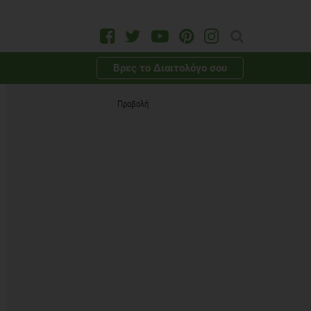
Βρες το Διαιτολόγο σου
Προβολή