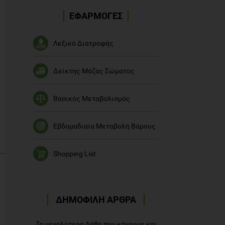
ΕΦΑΡΜΟΓΕΣ
Λεξικό Διατροφής
Δείκτης Μάζας Σώματος
Βασικός Μεταβολισμός
Εβδομαδιαία Μεταβολή Βάρους
Shopping List
ΔΗΜΟΦΙΛΗ ΑΡΘΡΑ
Τα μεγαλύτερα Λάθη που κάνουμε και