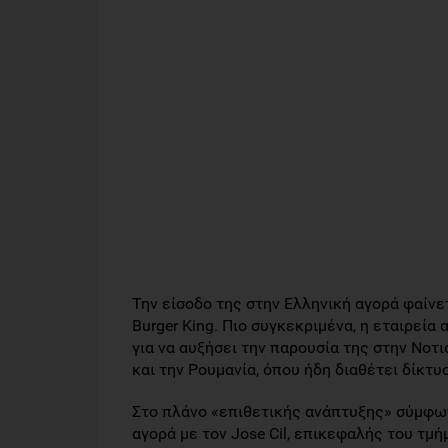
Την είσοδο της στην Ελληνική αγορά φαίνε
Burger King. Πιο συγκεκριμένα, η εταιρεί
για να αυξήσει την παρουσία της στην Νοτι
και την Ρουμανία, όπου ήδη διαθέτει δίκτ
Στο πλάνο «επιθετικής ανάπτυξης» σύμφων
αγορά με τον Jose Cil, επικεφαλής του τμ