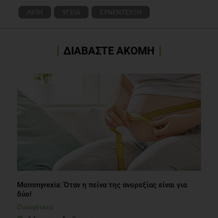
ΛΙΠΗ
ΥΓΕΙΑ
ΣΥΝΕΝΤΕΥΞΗ
ΔΙΑΒΑΣΤΕ ΑΚΟΜΗ
Mommyrexia: Όταν η πείνα της ανορεξίας είναι για
δύο!
Οικογένεια