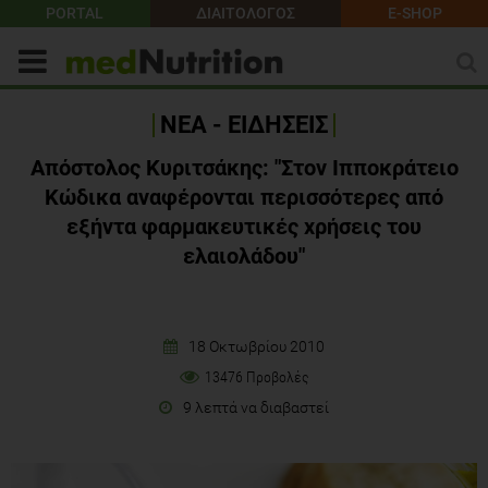
PORTAL
ΔΙΑΙΤΟΛΟΓΟΣ
E-SHOP
ΝΕΑ - ΕΙΔΗΣΕΙΣ
Απόστολος Κυριτσάκης: "Στον Ιπποκράτειο
Κώδικα αναφέρονται περισσότερες από
εξήντα φαρμακευτικές χρήσεις του
ελαιολάδου"
18 Οκτωβρίου 2010
13476 Προβολές
9 λεπτά να διαβαστεί