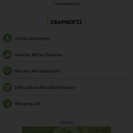
Γλυκισμάτων
ΕΦΑΡΜΟΓΕΣ
Λεξικό Διατροφής
Δείκτης Μάζας Σώματος
Βασικός Μεταβολισμός
Εβδομαδιαία Μεταβολή Βάρους
Shopping List
Προβολή