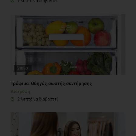
1 λεπτό να διαβαστεί
VIDEO
Τρόφιμα: Οδηγός σωστής συντήρησης
Διατροφή
2 λεπτά να διαβαστεί