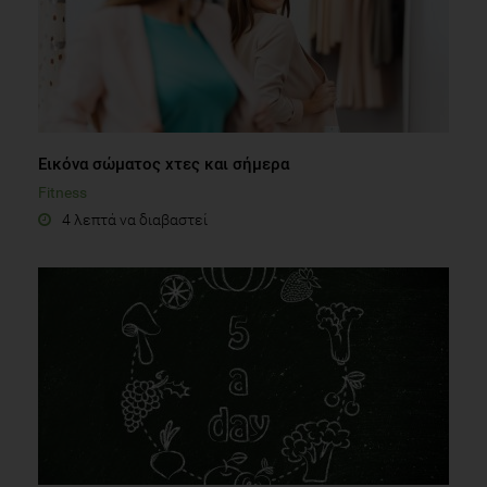
Εικόνα σώματος χτες και σήμερα
Fitness
4 λεπτά να διαβαστεί