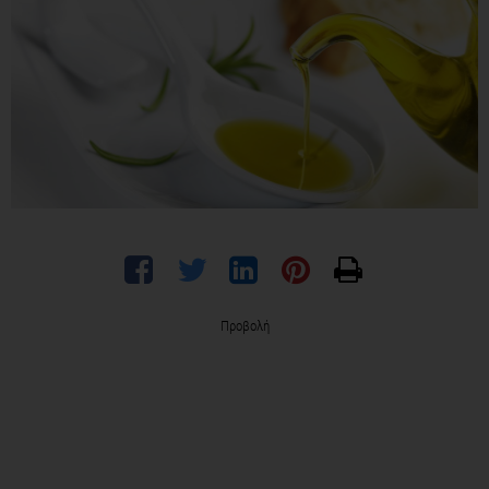
Προβολή