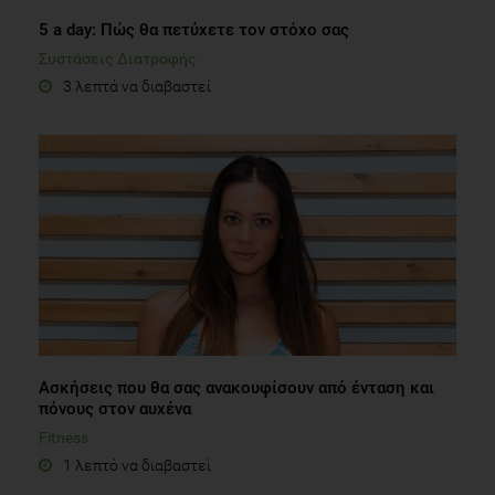
5 a day: Πώς θα πετύχετε τον στόχο σας
Συστάσεις Διατροφής
3 λεπτά να διαβαστεί
Ασκήσεις που θα σας ανακουφίσουν από ένταση και
πόνους στον αυχένα
Fitness
1 λεπτό να διαβαστεί