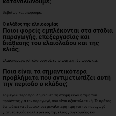
καταναλώνουμε;
Βεβαίως και μπορούμε.
Ο κλάδος της ελαιοκομίας
Ποιοι φορείς εμπλέκονται στα στάδια
παραγωγής, επεξεργασίας και
διάθεσης του ελαιόλαδου και της
ελιάς;
Ελαιοπαραγωγοί, ελαιουργοί, τυποποιητές , έμποροι, κ.α.
Ποια είναι τα σημαντικότερα
προβλήματα που αντιμετωπίζει αυτή
την περίοδο ο κλάδος;
Το μεγαλύτερο πρόβλημα αυτή τη στιγμή είναι η τιμή του
προϊόντος για τον παραγωγό, που είναι εξευτελιστική. Το κράτος
θα πρέπει να εξασφαλίσει μεγαλύτερη τιμή για τον παραγωγό
γιατί τα έξοδα καλλιέργειας της ελιάς , συγκομιδής και