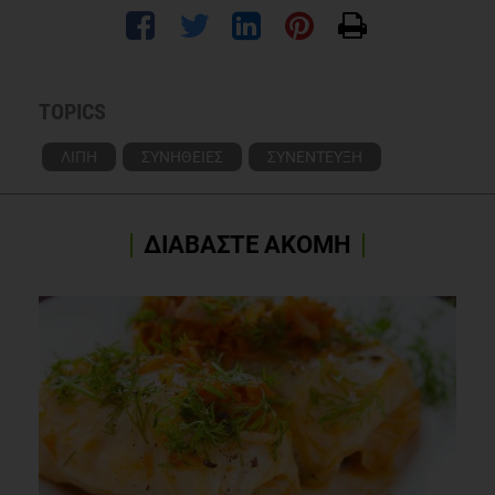
TOPICS
ΛΙΠΗ
ΣΥΝΗΘΕΙΕΣ
ΣΥΝΕΝΤΕΥΞΗ
ΔΙΑΒΑΣΤΕ ΑΚΟΜΗ