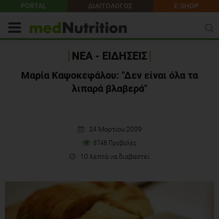
PORTAL
ΔΙΑΙΤΟΛΟΓΟΣ
E-SHOP
ΝΕΑ - ΕΙΔΗΣΕΙΣ
Μαρία Καψοκεφάλου: "Δεν είναι όλα τα
λιπαρά βλαβερά"
24 Μαρτίου 2009
8748 Προβολές
10 λεπτά να διαβαστεί