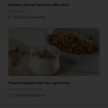
Φρέσκο, σπιτικό φαγητό κάθε μέρα
Διατροφή
2 λεπτά να διαβαστεί
Πρωινά γεύματα που σας χορταίνουν
Συστάσεις Διατροφής
2 λεπτά να διαβαστεί