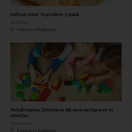
Λαδερά, όπως τα φτιάχνει η μαμά
Διατροφή
5 λεπτά να διαβαστεί
Πολυβιταμίνες Ζελεδάκια: Με ποια κριτήρια να τα
επιλέξω;
Οικογένεια
2 λεπτά να διαβαστεί