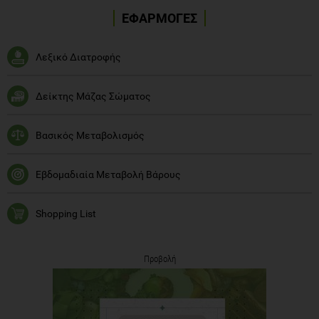
ΕΦΑΡΜΟΓΕΣ
Λεξικό Διατροφής
Δείκτης Μάζας Σώματος
Βασικός Μεταβολισμός
Εβδομαδιαία Μεταβολή Βάρους
Shopping List
Προβολή