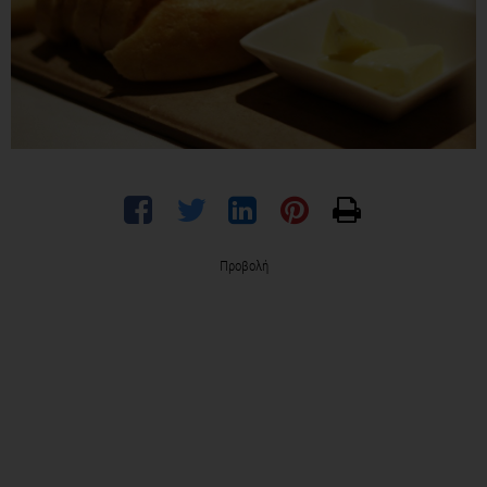
Προβολή