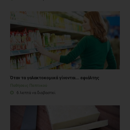
Όταν τα γαλακτοκομικά γίνονται... εφιάλτης
Παθήσεις Πεπτικού
6 λεπτά να διαβαστεί