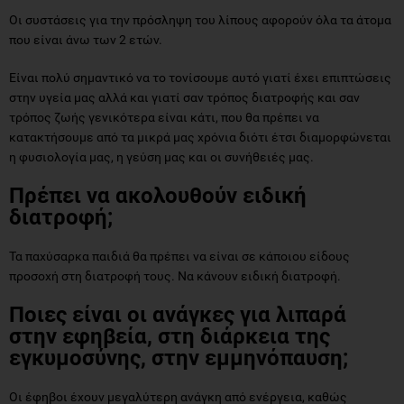
Οι συστάσεις για την πρόσληψη του λίπους αφορούν όλα τα άτομα
που είναι άνω των 2 ετών.
Είναι πολύ σημαντικό να το τονίσουμε αυτό γιατί έχει επιπτώσεις
στην υγεία μας αλλά και γιατί σαν τρόπος διατροφής και σαν
τρόπος ζωής γενικότερα είναι κάτι, που θα πρέπει να
κατακτήσουμε από τα μικρά μας χρόνια διότι έτσι διαμορφώνεται
η φυσιολογία μας, η γεύση μας και οι συνήθειές μας.
Πρέπει να ακολουθούν ειδική
διατροφή;
Τα παχύσαρκα παιδιά θα πρέπει να είναι σε κάποιου είδους
προσοχή στη διατροφή τους. Να κάνουν ειδική διατροφή.
Ποιες είναι οι ανάγκες για λιπαρά
στην εφηβεία, στη διάρκεια της
εγκυμοσύνης, στην εμμηνόπαυση;
Οι έφηβοι έχουν μεγαλύτερη ανάγκη από ενέργεια, καθώς