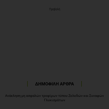
Προβολή
ΔΗΜΟΦΙΛΗ ΑΡΘΡΑ
Ανάκληση μη ασφαλών τροφίμων τύπου Ζελεδών και Συναφών
Γλυκισμάτων