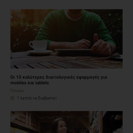
Οι 10 καλύτερες διαιτολογικές εφαρμογές για
mobiles και tablets
Fitness
1 λεπτό να διαβαστεί