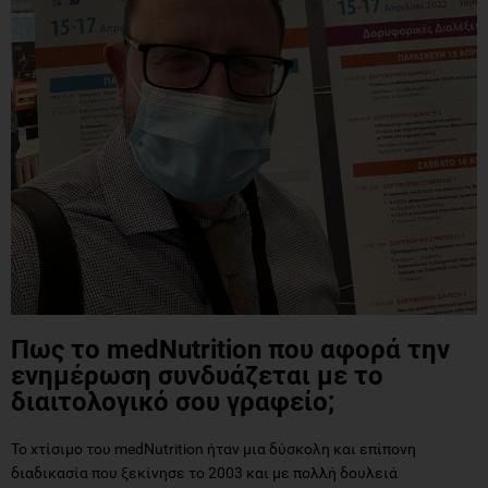
Πως το medNutrition που αφορά την
ενημέρωση συνδυάζεται με το
διαιτολογικό σου γραφείο;
Το χτίσιμο του medNutrition ήταν μια δύσκολη και επίπονη
διαδικασία που ξεκίνησε το 2003 και με πολλή δουλειά