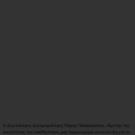
Ο Διαιτολόγος Διατροφολόγος Πάρης Παπαχρήστος, ιδρυτής της
κοινότητας του medNutrition, μας παραχώρησε συνέντευξη για το