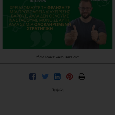
Photo source: www.Canva.com
Προβολή