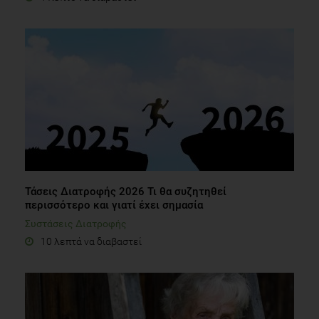
Τάσεις Διατροφής 2026 Τι θα συζητηθεί
περισσότερο και γιατί έχει σημασία
Συστάσεις Διατροφής
10 λεπτά να διαβαστεί