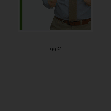
Προβολή