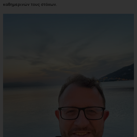
καθημερινών τους στόχων.