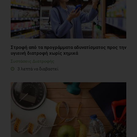
Στροφή από τα προγράμματα αδυνατίσματος προς την
υγιεινή διατροφή χωρίς χημικά
Συστάσεις Διατροφής
3 λεπτά να διαβαστεί