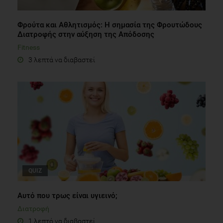
Φρούτα και Αθλητισμός: Η σημασία της Φρουτώδους
Διατροφής στην αύξηση της Απόδοσης
Fitness
3 λεπτά να διαβαστεί
QUIZ
Αυτό που τρως είναι υγιεινό;
Διατροφή
1 λεπτό να διαβαστεί