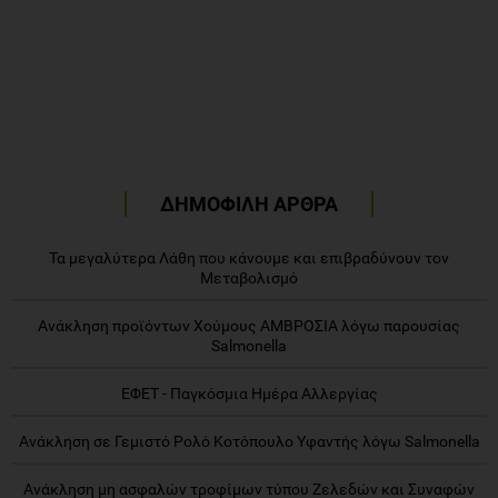
ΔΗΜΟΦΙΛΗ ΑΡΘΡΑ
Τα μεγαλύτερα Λάθη που κάνουμε και επιβραδύνουν τον
Μεταβολισμό
Ανάκληση προϊόντων Χούμους ΑΜΒΡΟΣΙΑ λόγω παρουσίας
Salmonella
ΕΦΕΤ - Παγκόσμια Ημέρα Αλλεργίας
Ανάκληση σε Γεμιστό Ρολό Κοτόπουλο Υφαντής λόγω Salmonella
Ανάκληση μη ασφαλών τροφίμων τύπου Ζελεδών και Συναφών