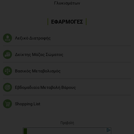
Γλυκισμάτων
ΕΦΑΡΜΟΓΕΣ
Λεξικό Διατροφής
Δείκτης Μάζας Σώματος
Βασικός Μεταβολισμός
Εβδομαδιαία Μεταβολή Βάρους
Shopping List
Προβολή