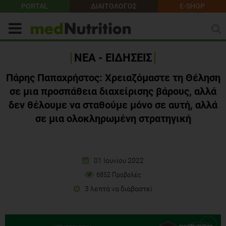
PORTAL
ΔΙΑΙΤΟΛΟΓΟΣ
E-SHOP
ΝΕΑ - ΕΙΔΗΣΕΙΣ
Πάρης Παπαχρήστος: Χρειαζόμαστε τη Θέληση
σε μια προσπάθεια διαχείρισης βάρους, αλλά
δεν θέλουμε να σταθούμε μόνο σε αυτή, αλλά
σε μια ολοκληρωμένη στρατηγική
01 Ιουνίου 2022
6852 Προβολές
3 λεπτά να διαβαστεί