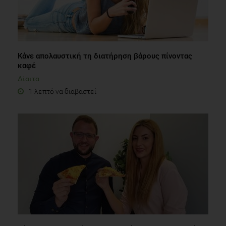
Κάνε απολαυστική τη διατήρηση βάρους πίνοντας
καφέ
Δίαιτα
1 λεπτό να διαβαστεί