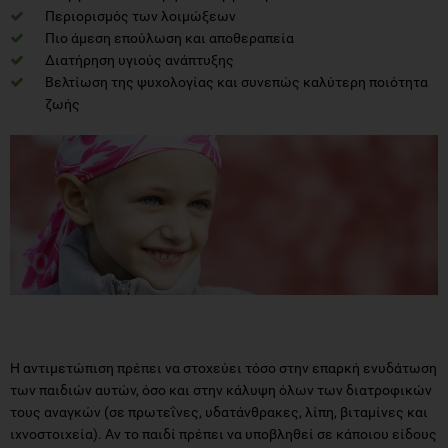
Περιορισμός των λοιμώξεων
Πιο άμεση επούλωση και αποθεραπεία
Διατήρηση υγιούς ανάπτυξης
Βελτίωση της ψυχολογίας και συνεπώς καλύτερη ποιότητα
ζωής
Η αντιμετώπιση πρέπει να στοχεύει τόσο στην επαρκή ενυδάτωση
των παιδιών αυτών, όσο και στην κάλυψη όλων των διατροφικών
τους αναγκών (σε πρωτεΐνες, υδατάνθρακες, λίπη, βιταμίνες και
ιχνοστοιχεία). Αν το παιδί πρέπει να υποβληθεί σε κάποιου είδους