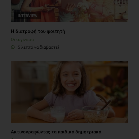
INTERVIEW
Η διατροφή του φοιτητή
Οικογένεια
5 λεπτά να διαβαστεί
Ακτινογραφώντας τα παιδικά δημητριακά