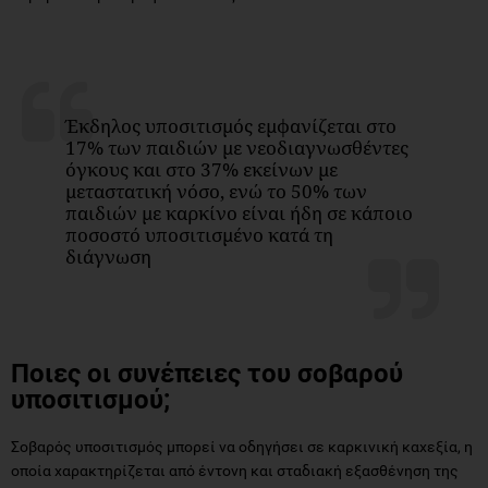
Έκδηλος υποσιτισμός εμφανίζεται στο
17% των παιδιών με νεοδιαγνωσθέντες
όγκους και στο 37% εκείνων με
μεταστατική νόσο, ενώ το 50% των
παιδιών με καρκίνο είναι ήδη σε κάποιο
ποσοστό υποσιτισμένο κατά τη
διάγνωση
Ποιες οι συνέπειες του σοβαρού
υποσιτισμού;
Σοβαρός υποσιτισμός μπορεί να οδηγήσει σε καρκινική καχεξία, η
οποία χαρακτηρίζεται από έντονη και σταδιακή εξασθένηση της