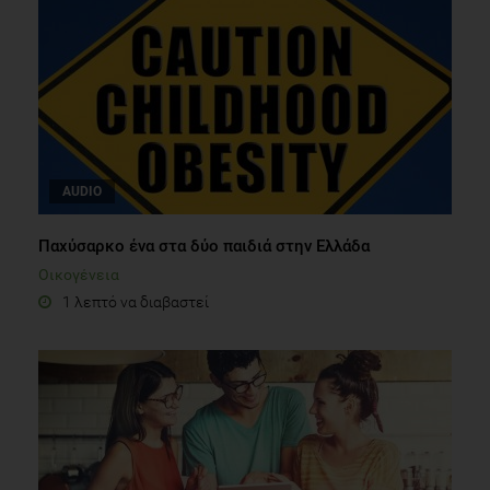
AUDIO
Παχύσαρκο ένα στα δύο παιδιά στην Ελλάδα
Οικογένεια
1 λεπτό να διαβαστεί