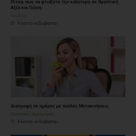
Πίτσα, πως να φτιάξετε την καλύτερη σε Θρεπτική
Αξία και Γεύση;
Κουζίνα
9 λεπτά να διαβαστεί
Διατροφή σε ημέρες με πολλές Μετακινήσεις
Συστάσεις Διατροφής
4 λεπτά να διαβαστεί