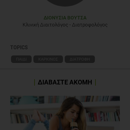
ΔΙΟΝΥΣΊΑ ΒΟΥΤΣΆ
Κλινική Διαιτολόγος - Διατροφολόγος
TOPICS
ΠΑΙΔΙ
ΚΑΡΚΙΝΟΣ
ΔΙΑΤΡΟΦΗ
ΔΙΑΒΑΣΤΕ ΑΚΟΜΗ