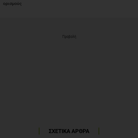
ορισμούς
Προβολή
ΣΧΕΤΙΚΑ ΑΡΘΡΑ