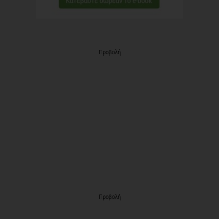
Προβολή
Προβολή