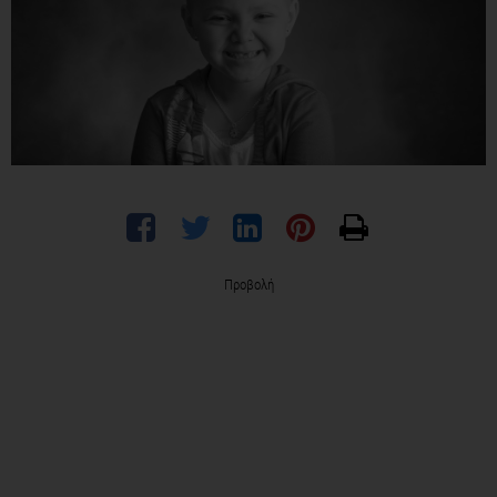
Προβολή