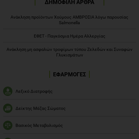
ΔΗΜΟΦΙΛΗ ΑΡΘΡΑ
Ανάκληση προϊόντων Χούμους ΑΜΒΡΟΣΙΑ λόγω παρουσίας
Salmonella
ΕΦΕΤ - Παγκόσμια Ημέρα Αλλεργίας
Ανάκληση μη ασφαλών τροφίμων τύπου Ζελεδών και Συναφών
Γλυκισμάτων
ΕΦΑΡΜΟΓΕΣ
Λεξικό Διατροφής
Δείκτης Μάζας Σώματος
Βασικός Μεταβολισμός