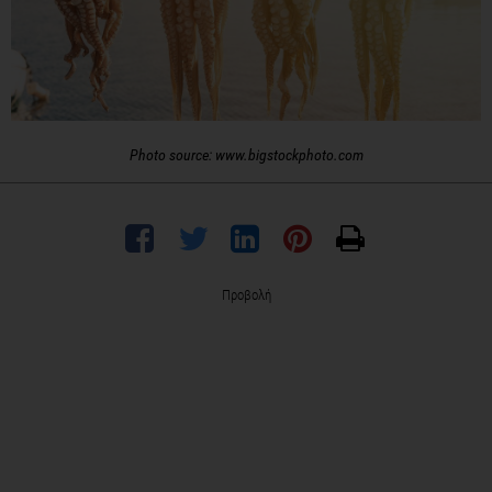
Photo source: www.bigstockphoto.com
Προβολή