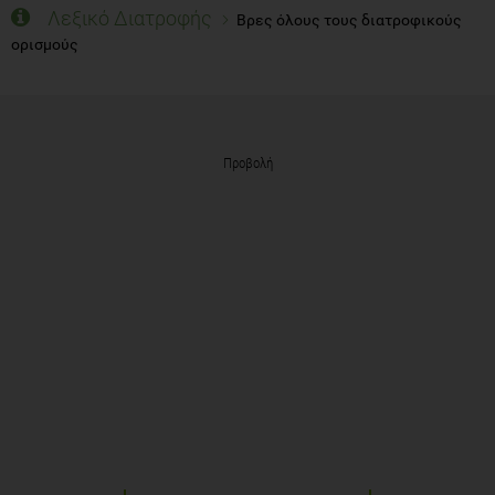
Λεξικό Διατροφής
Βρες όλους τους διατροφικούς
ορισμούς
Προβολή