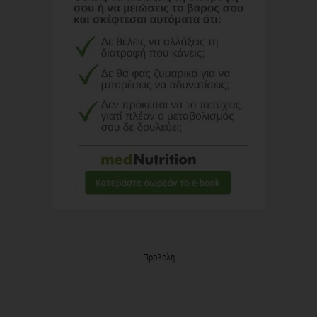
Προβολή