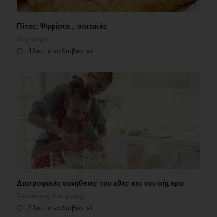
Πίτες: Ψηφίστε... σπιτικές!
Διατροφή
4 λεπτά να διαβαστεί
Διατροφικές συνήθειες του χθες και του σήμερα
Συστάσεις Διατροφής
2 λεπτά να διαβαστεί