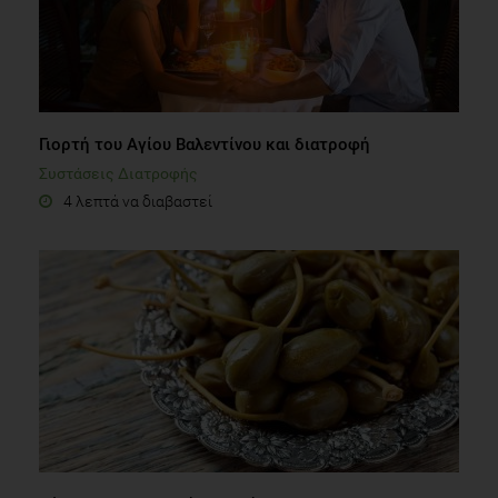
Γιορτή του Αγίου Βαλεντίνου και διατροφή
Συστάσεις Διατροφής
4 λεπτά να διαβαστεί