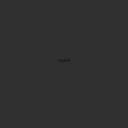
Προβολή