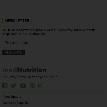
NEWSLETTER
15.000 συνδρομητές λαμβάνουν κάθε εβδομάδα τη διατροφική τους
ενημέρωση από το medNutrition.
Η σωστή διατροφή προσφέρει Υγεία
Ποιοι Είμαστε
Συντακτική Ομάδα