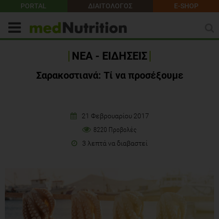
PORTAL
ΔΙΑΙΤΟΛΟΓΟΣ
E-SHOP
ΝΕΑ - ΕΙΔΗΣΕΙΣ
Σαρακοστιανά: Τί να προσέξουμε
21 Φεβρουαρίου 2017
8220 Προβολές
3 λεπτά να διαβαστεί