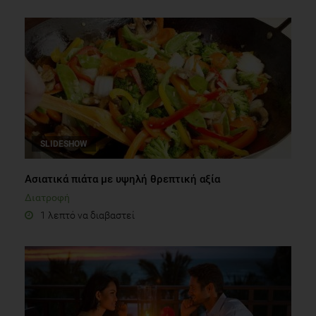
SLIDESHOW
Ασιατικά πιάτα με υψηλή θρεπτική αξία
Διατροφή
1 λεπτό να διαβαστεί