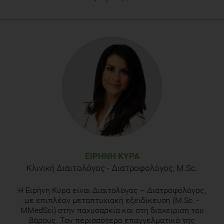
ΕΙΡΉΝΗ ΚΎΡΑ
Κλινική Διαιτολόγος - Διατροφολόγος, M.Sc.
H Eιρήνη Κύρα είναι Διαιτολόγος – Διατροφολόγος,
με επιπλέον μεταπτυχιακή εξειδίκευση (M.Sc. -
MMedSci) στην παχυσαρκία και στη διαχείριση του
βάρους. Τον περισσότερο επαγγελματικό της