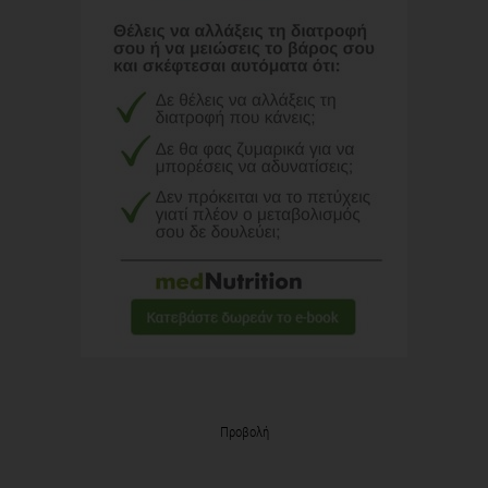
Προβολή