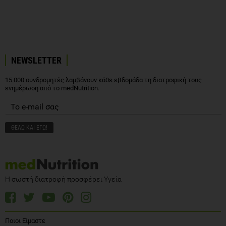
NEWSLETTER
15.000 συνδρομητές λαμβάνουν κάθε εβδομάδα τη διατροφική τους
ενημέρωση από το medNutrition.
Η σωστή διατροφή προσφέρει Υγεία
Ποιοι Είμαστε