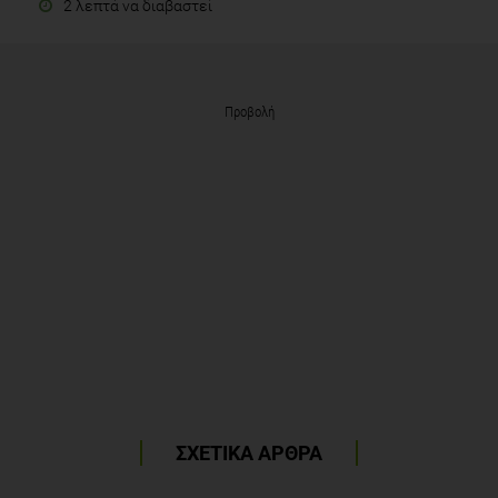
2 λεπτά να διαβαστεί
Προβολή
ΣΧΕΤΙΚΑ ΑΡΘΡΑ