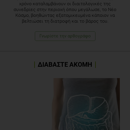
χρόνο καταλαμβάνουν οι διαιτολογικές της
συνεδρίες στην περιοχή όπου μεγάλωσε, το Νέο
Κόσμο, βοηθώντας εξατομικευμένα κάποιον να
βελτιώσει τη διατροφή και το βάρος του.
Γνωρίστε την αρθογράφο
ΔΙΑΒΑΣΤΕ ΑΚΟΜΗ