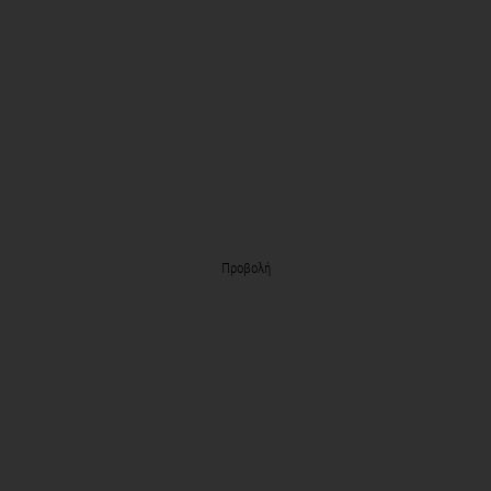
Προβολή