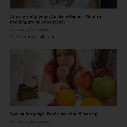
Δίαιτες για Γρήγορη Απώλεια Βάρους: Ποιά τα
προβλήματα που προκαλούν;
Συστάσεις Διατροφής
4 λεπτά να διαβαστεί
Υγιεινή διατροφή. Γιατί είναι τόσο δύσκολη;
Συστάσεις Διατροφής