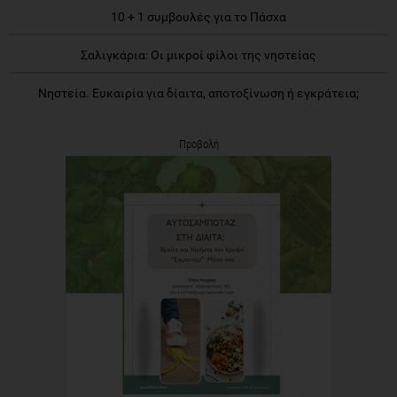
10 + 1 συμβουλές για το Πάσχα
Σαλιγκάρια: Οι μικροί φίλοι της νηστείας
Νηστεία. Ευκαιρία για δίαιτα, αποτοξίνωση ή εγκράτεια;
Προβολή