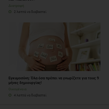
Διατροφή
2 λεπτά να διαβαστεί
Εγκυμοσύνη: Όλα όσα πρέπει να γνωρίζετε για τους 9
μήνες δημιουργίας!
Οικογένεια
4 λεπτά να διαβαστεί