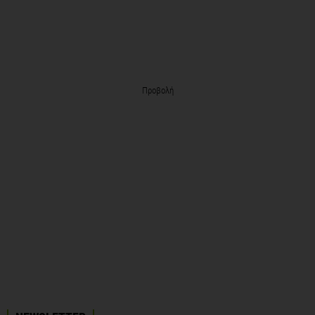
Προβολή