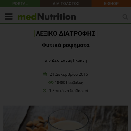
PORTAL
ΔΙΑΙΤΟΛΟΓΟΣ
E-SHOP
ΛΕΞΙΚΟ ΔΙΑΤΡΟΦΗΣ
Φυτικά ροφήματα
της Δέσποινας Γκακνή
21 Δεκεμβρίου 2016
18480 Προβολές
1 λεπτό να διαβαστεί