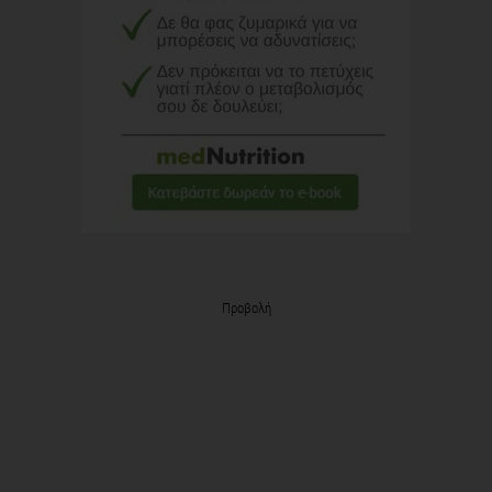
Προβολή