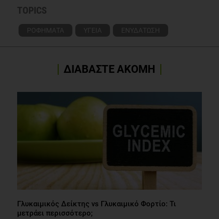
TOPICS
ΡΟΦΗΜΑΤΑ
ΥΓΕΙΑ
ΕΝΥΔΑΤΩΣΗ
ΔΙΑΒΑΣΤΕ ΑΚΟΜΗ
Γλυκαιμικός Δείκτης vs Γλυκαιμικό Φορτίο: Τι
μετράει περισσότερο;