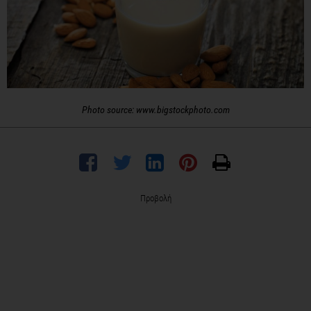
Photo source: www.bigstockphoto.com
Προβολή