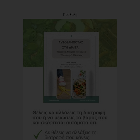
Προβολή