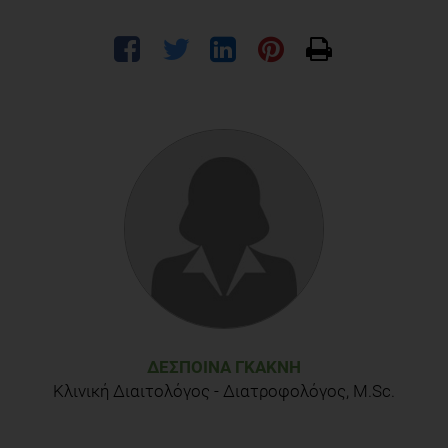
ΔΈΣΠΟΙΝΑ ΓΚΑΚΝΉ
Κλινική Διαιτολόγος - Διατροφολόγος, M.Sc.