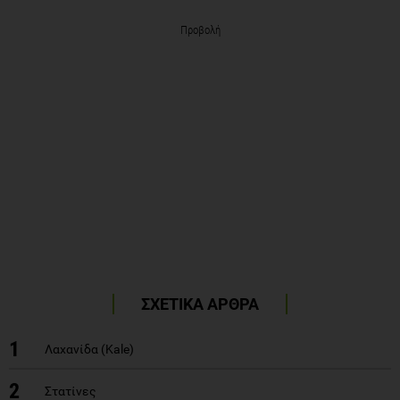
Προβολή
ΣΧΕΤΙΚΑ ΑΡΘΡΑ
1
Λαχανίδα (Kale)
2
Στατίνες