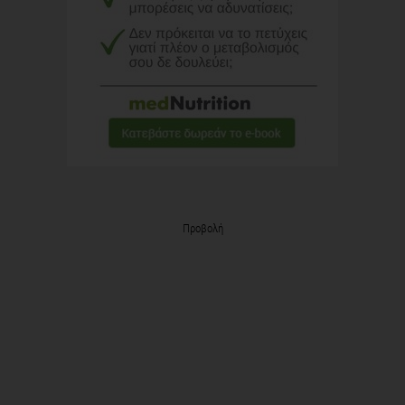
Προβολή