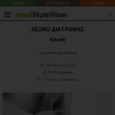
PORTAL
ΔΙΑΙΤΟΛΟΓΟΣ
E-SHOP
ΛΕΞΙΚΟ ΔΙΑΤΡΟΦΗΣ
Ειλεός
της Δέσποινας Γκακνή
08 Απριλίου 2016
62628 Προβολές
1 λεπτό να διαβαστεί