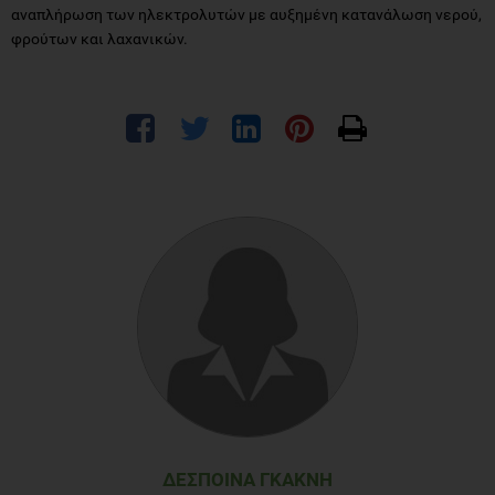
αναπλήρωση των ηλεκτρολυτών με αυξημένη κατανάλωση νερού,
φρούτων και λαχανικών.
ΔΈΣΠΟΙΝΑ ΓΚΑΚΝΉ