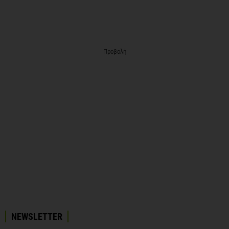
Προβολή
NEWSLETTER