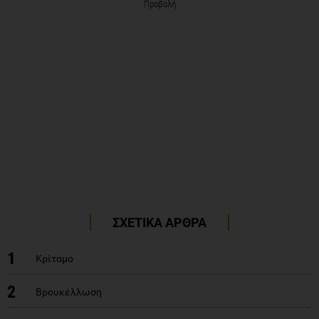
Προβολή
ΣΧΕΤΙΚΑ ΑΡΘΡΑ
1
Κρίταμο
2
Βρουκέλλωση