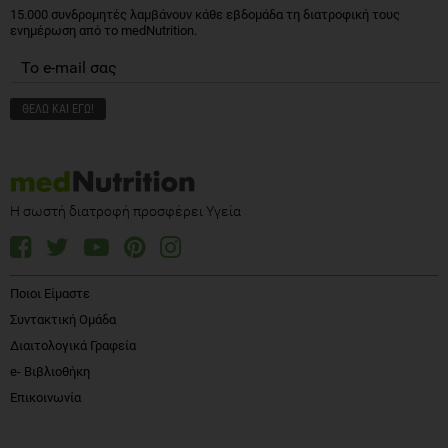
15.000 συνδρομητές λαμβάνουν κάθε εβδομάδα τη διατροφική τους
ενημέρωση από το medNutrition.
Η σωστή διατροφή προσφέρει Υγεία
Ποιοι Είμαστε
Συντακτική Ομάδα
Διαιτολογικά Γραφεία
e- Βιβλιοθήκη
Επικοινωνία