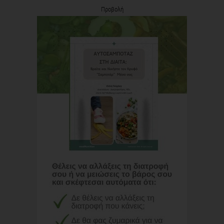
Προβολή