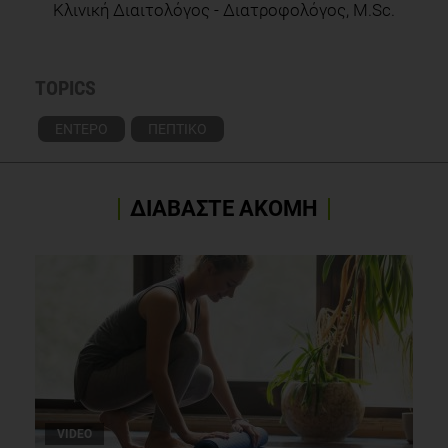
Κλινική Διαιτολόγος - Διατροφολόγος, M.Sc.
TOPICS
ΕΝΤΕΡΟ
ΠΕΠΤΙΚΟ
ΔΙΑΒΑΣΤΕ ΑΚΟΜΗ
VIDEO