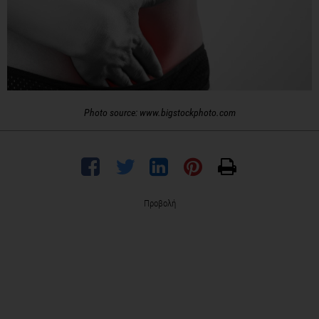
Photo source: www.bigstockphoto.com
Προβολή