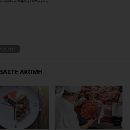
ΡΟΛΗΨΗ
ΒΑΣΤΕ ΑΚΟΜΗ