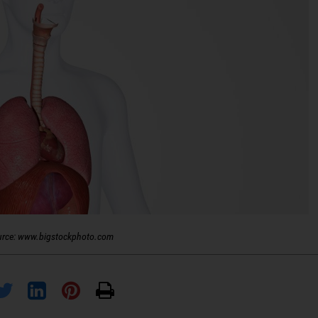
urce: www.bigstockphoto.com