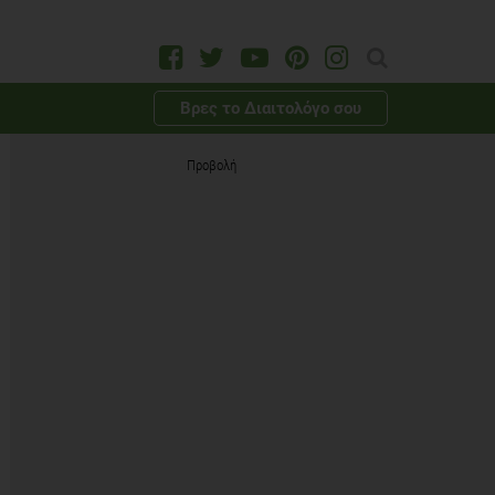
Βρες το Διαιτολόγο σου
Προβολή