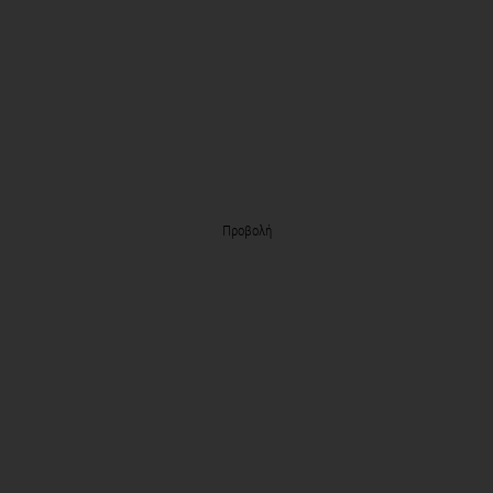
Προβολή