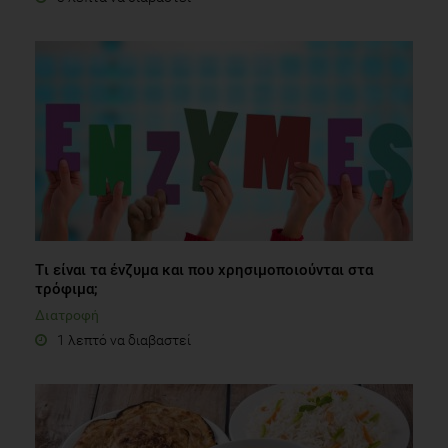
Tι είναι τα ένζυμα και που χρησιμοποιούνται στα
τρόφιμα;
Διατροφή
1 λεπτό να διαβαστεί