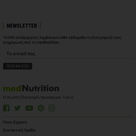
NEWSLETTER
15.000 συνδρομητές λαμβάνουν κάθε εβδομάδα τη διατροφική τους
ενημέρωση από το medNutrition.
Η σωστή διατροφή προσφέρει Υγεία
Ποιοι Είμαστε
Συντακτική Ομάδα