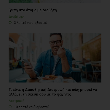
Γρίπη στα άτομα με Διαβήτη
Διαβήτης
3 λεπτά να διαβαστεί
Τι είναι η Διαισθητική Διατροφή και πώς μπορεί να
αλλάξει τη σχέση σου με το φαγητό;
Διατροφή
10 λεπτά να διαβαστεί