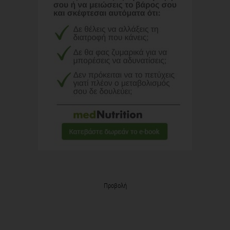
Προβολή