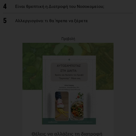
4
Είναι θρεπτική η Διατροφή του Νοσοκομείου;
5
Αλλεργιογόνα: τι θα 'πρεπε να ξέρετε
Προβολή