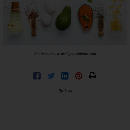
Photo source: www.bigstockphoto.com
Προβολή