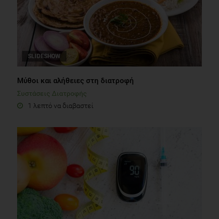
SLIDESHOW
Μύθοι και αλήθειες στη διατροφή
Συστάσεις Διατροφής
1 λεπτό να διαβαστεί