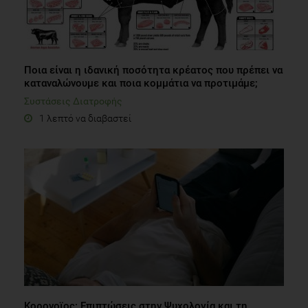
Ποια είναι η ιδανική ποσότητα κρέατος που πρέπει να
καταναλώνουμε και ποια κομμάτια να προτιμάμε;
Συστάσεις Διατροφής
1 λεπτό να διαβαστεί
Κορονοϊος: Επιπτώσεις στην Ψυχολογία και τη
Διατροφή
Ψυχολογία