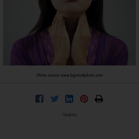
Photo source: www.bigstockphoto.com
Προβολή