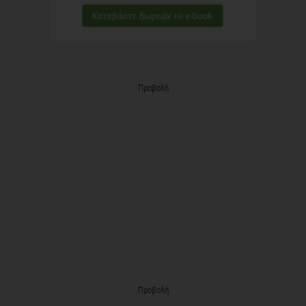
Προβολή
Προβολή