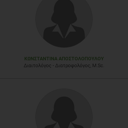
ΚΩΝΣΤΑΝΤΊΝΑ ΑΠΟΣΤΟΛΟΠΟΎΛΟΥ
Διαιτολόγος - Διατροφολόγος, M.Sc.