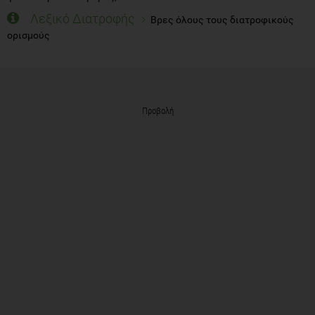
Προβολή
ΣΧΕΤΙΚΑ ΑΡΘΡΑ