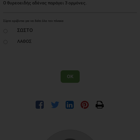
ΣΩΣΤΟ
ΛΑΘΟΣ
OK