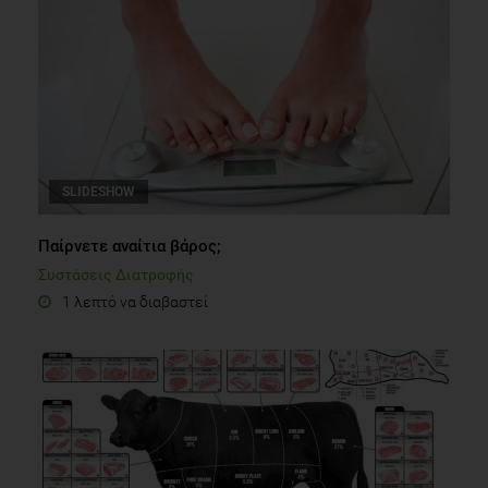
SLIDESHOW
Παίρνετε αναίτια βάρος;
Συστάσεις Διατροφής
1 λεπτό να διαβαστεί