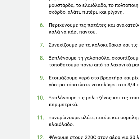
μουστάρδα, το ελαιόλαδο, το πολτοποι
σκόρδο, αλάτι, πιπέρι, και ρίγανη.
Περιχύνουμε τις πατάτες και ανακατε
καλά να πάει παντού.
Συνεχίζουμε με τα κολοκυθάκια και τις
Ξεπλένουμε τη γαλοπούλα, σκουπίζουμ
τοποθετούμε πάνω από τα λαχανικά μα
Ετοιμάζουμε νερό στο βραστήρα και ρί
γάστρα τόσο ώστε να καλύψει στα 3/4 τ
Ξεπλένουμε τις μελιτζάνες και τις το
περιμετρικά.
Ξαναρίχνουμε αλάτι, πιπέρι και συμπλ
ελαιόλαδο.
Ψήνουμε στους 220C στον αέρα για 30 