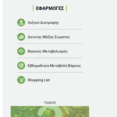
ΕΦΑΡΜΟΓΕΣ
Λεξικό Διατροφής
Δείκτης Μάζας Σώματος
Βασικός Μεταβολισμός
Εβδομαδιαία Μεταβολή Βάρους
Shopping List
Προβολή