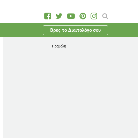
Βρες το Διαιτολόγο σου
Προβολή