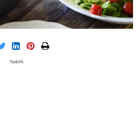
Προβολή