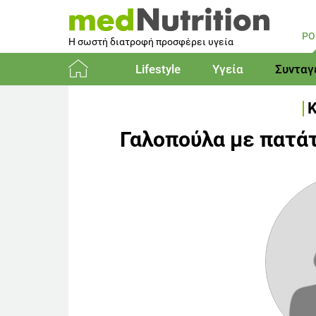
PO
Η σωστή διατροφή προσφέρει υγεία
Lifestyle
Υγεία
Συνταγ
Αρχική
Γαλοπούλα με πατάτ