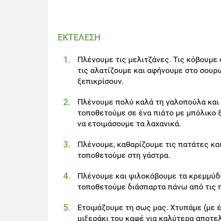
ΕΚΤΕΛΕΣΗ
Πλένουμε τις μελιτζάνες. Τις κόβουμε 
τις αλατίζουμε και αφήνουμε στο σουρ
ξεπικρίσουν.
Πλένουμε πολύ καλά τη γαλοπούλα και
τοποθετούμε σε ένα πιάτο με μπόλικο ξ
να ετοιμάσουμε τα λαχανικά.
Πλένουμε, καθαρίζουμε τις πατάτες και
τοποθετούμε στη γάστρα.
Πλένουμε και ψιλοκόβουμε τα κρεμμύδι
τοποθετούμε διάσπαρτα πάνω από τις 
Ετοιμάζουμε τη σως μας. Χτυπάμε (με 
μιξεράκι του καφέ για καλύτερα αποτε