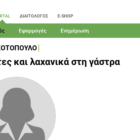
RTAL
ΔΙΑΙΤΟΛΟΓΟΣ
E-SHOP
ές
Εφαρμογές
Ενημέρωση
ΚΟΤΟΠΟΥΛΟ
ες και λαχανικά στη γάστρα