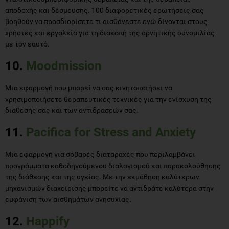
αποδοχής και δέσμευσης. 100 διαφορετικές ερωτήσεις σας
βοηθούν να προσδιορίσετε τι αισθάνεστε ενώ δίνονται στους
χρήστες και εργαλεία για τη διακοπή της αρνητικής συνομιλίας
με τον εαυτό.
10.
Moodmission
Μια εφαρμογή που μπορεί να σας κινητοποιήσει να
χρησιμοποιήσετε θεραπευτικές τεχνικές για την ενίσχυση της
διάθεσής σας και των αντιδράσεών σας.
11.
Pacifica for Stress and Anxiety
Μια εφαρμογή για σοβαρές διαταραχές που περιλαμβάνει
προγράμματα καθοδηγούμενου διαλογισμού και παρακολούθησης
της διάθεσης και της υγείας. Με την εκμάθηση καλύτερων
μηχανισμών διαχείρισης μπορείτε να αντιδράτε καλύτερα στην
εμφάνιση των αισθημάτων ανησυχίας.
12.
Happify