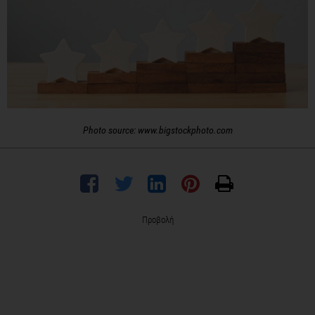
Photo source: www.bigstockphoto.com
Προβολή