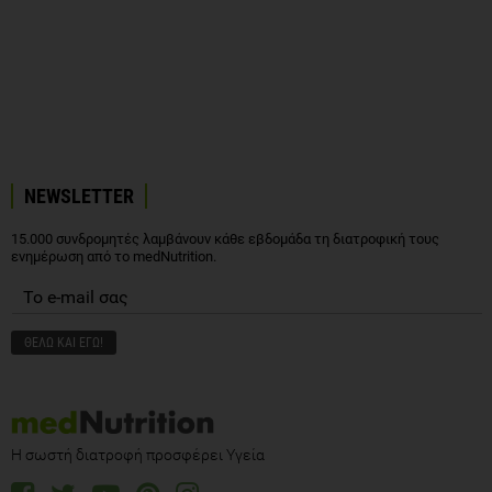
NEWSLETTER
15.000 συνδρομητές λαμβάνουν κάθε εβδομάδα τη διατροφική τους
ενημέρωση από το medNutrition.
Η σωστή διατροφή προσφέρει Υγεία