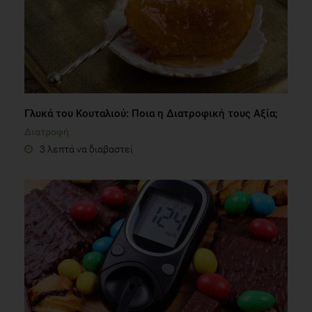
Γλυκά του Κουταλιού: Ποια η Διατροφική τους Αξία;
Διατροφή
3 λεπτά να διαβαστεί