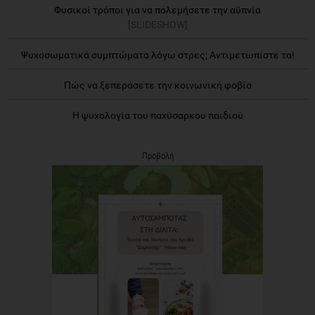
Φυσικοί τρόποι για να πολεμήσετε την αϋπνία
[SLIDESHOW]
Ψυχοσωματικά συμπτώματα λόγω στρες; Αντιμετωπίστε τα!
Πώς να ξεπεράσετε την κοινωνική φοβία
Η ψυχολογία του παχύσαρκου παιδιού
Προβολή