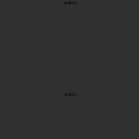
Προβολή
Προβολή