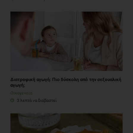
Διατροφική αγωγή: Πιο δύσκολη από την σεξουαλική
αγωγή;
Οικογένεια
3 λεπτά να διαβαστεί