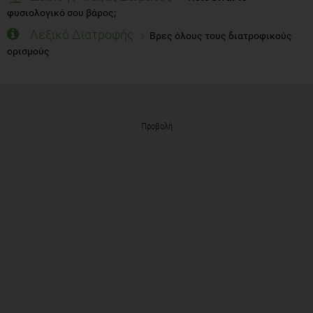
φυσιολογικό σου βάρος;
Λεξικό Διατροφής
Βρες όλους τους διατροφικούς
ορισμούς
Προβολή