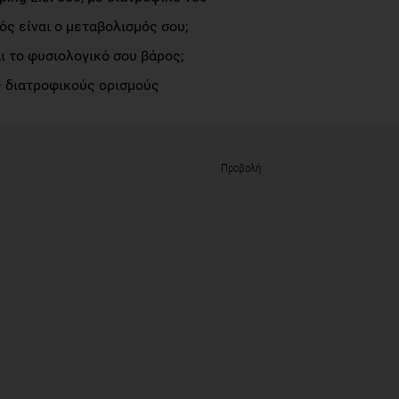
ς είναι ο μεταβολισμός σου;
αι το φυσιολογικό σου βάρος;
 διατροφικούς ορισμούς
Προβολή