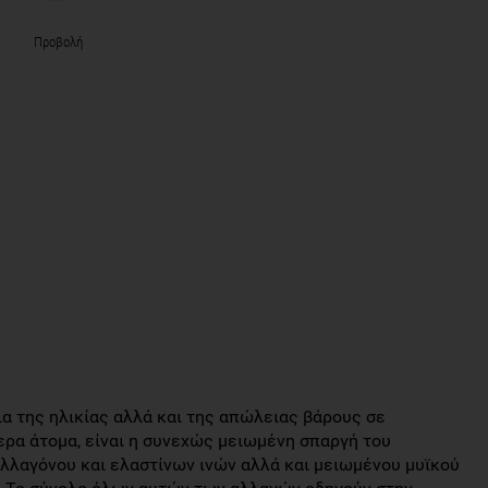
Προβολή
α της ηλικίας αλλά και της απώλειας βάρους σε
ερα άτομα, είναι η συνεχώς μειωμένη σπαργή του
λλαγόνου και ελαστίνων ινών αλλά και μειωμένου μυϊκού