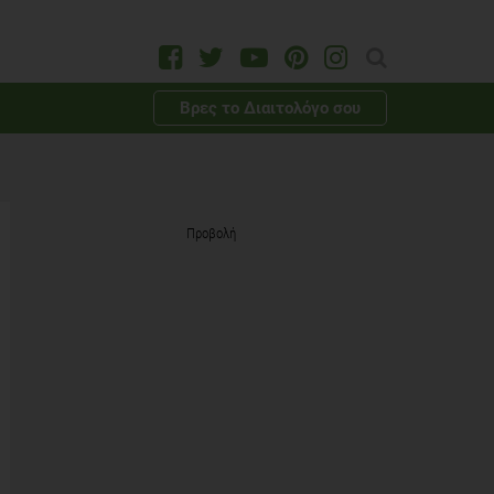
Βρες το Διαιτολόγο σου
Προβολή