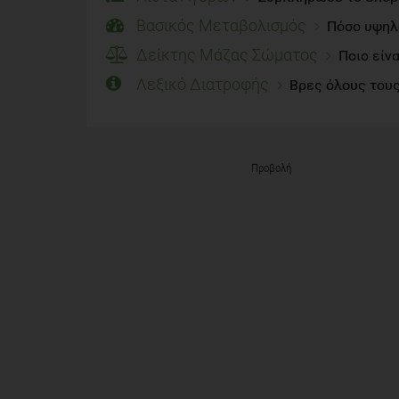
Βασικός Μεταβολισμός
Πόσο υψηλό
Δείκτης Μάζας Σώματος
Ποιο είν
Λεξικό Διατροφής
Βρες όλους τους
Προβολή