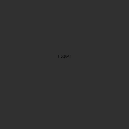
Προβολή