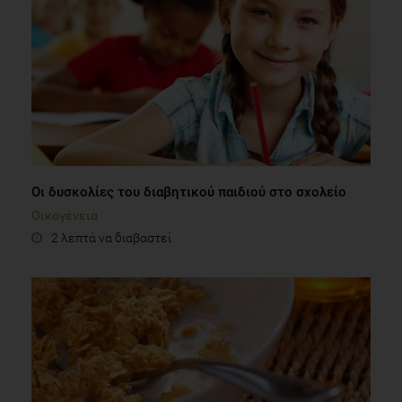
Οι δυσκολίες του διαβητικού παιδιού στο σχολείο
Οικογένεια
2 λεπτά να διαβαστεί