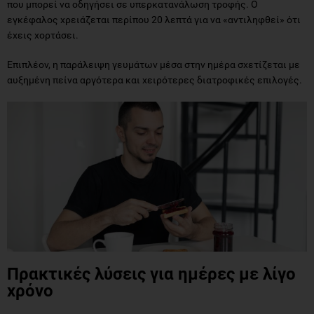
που μπορεί να οδηγήσει σε υπερκατανάλωση τροφής. Ο
εγκέφαλος χρειάζεται περίπου 20 λεπτά για να «αντιληφθεί» ότι
έχεις χορτάσει.
Επιπλέον, η παράλειψη γευμάτων μέσα στην ημέρα σχετίζεται με
αυξημένη πείνα αργότερα και χειρότερες διατροφικές επιλογές.
Πρακτικές λύσεις για ημέρες με λίγο
χρόνο