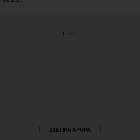
Προβολή
ΣΧΕΤΙΚΑ ΑΡΘΡΑ