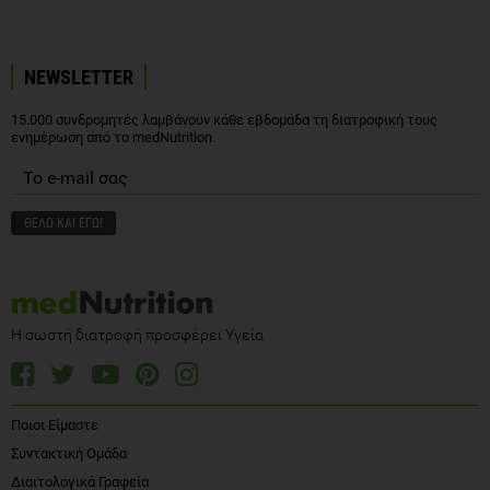
NEWSLETTER
15.000 συνδρομητές λαμβάνουν κάθε εβδομάδα τη διατροφική τους
ενημέρωση από το medNutrition.
Η σωστή διατροφή προσφέρει Υγεία
Ποιοι Είμαστε
Συντακτική Ομάδα
Διαιτολογικά Γραφεία