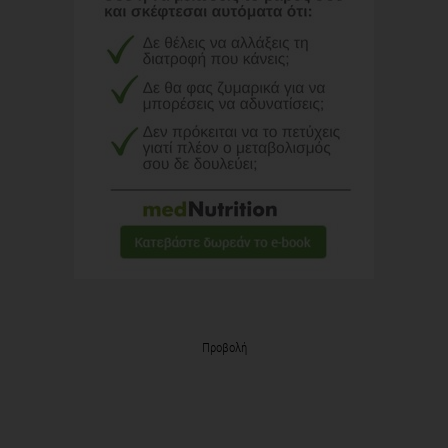
Προβολή