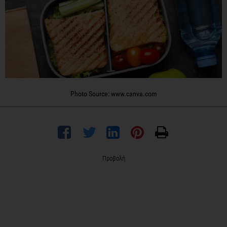
Photo Source: www.canva.com
Προβολή