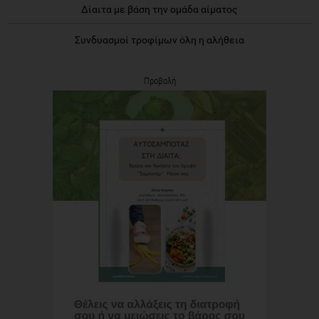
Δίαιτα με βάση την ομάδα αίματος
Συνδυασμοί τροφίμων όλη η αλήθεια
Προβολή