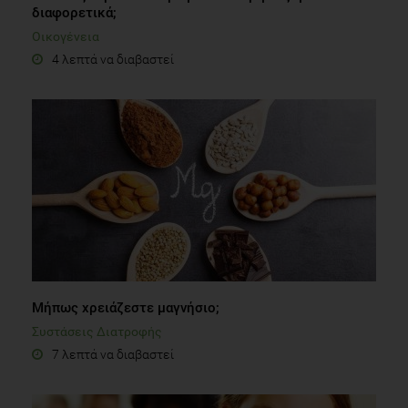
διαφορετικά;
Οικογένεια
4 λεπτά να διαβαστεί
Μήπως χρειάζεστε μαγνήσιο;
Συστάσεις Διατροφής
7 λεπτά να διαβαστεί