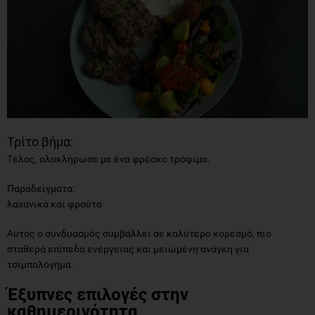
Τρίτο βήμα:
Τέλος, ολοκλήρωσε με ένα φρέσκο τρόφιμο.
Παραδείγματα:
λαχανικά και φρούτα
Αυτός ο συνδυασμός συμβάλλει σε καλύτερο κορεσμό, πιο
σταθερά επίπεδα ενέργειας και μειωμένη ανάγκη για
τσιμπολόγημα.
Έξυπνες επιλογές στην
καθημερινότητα