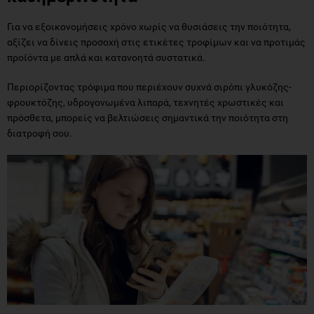
Για να εξοικονομήσεις χρόνο χωρίς να θυσιάσεις την ποιότητα,
αξίζει να δίνεις προσοχή στις ετικέτες τροφίμων και να προτιμάς
προϊόντα με απλά και κατανοητά συστατικά.
Περιορίζοντας τρόφιμα που περιέχουν συχνά σιρόπι γλυκόζης-
φρουκτόζης, υδρογονωμένα λιπαρά, τεχνητές χρωστικές και
πρόσθετα, μπορείς να βελτιώσεις σημαντικά την ποιότητα στη
διατροφή σου.