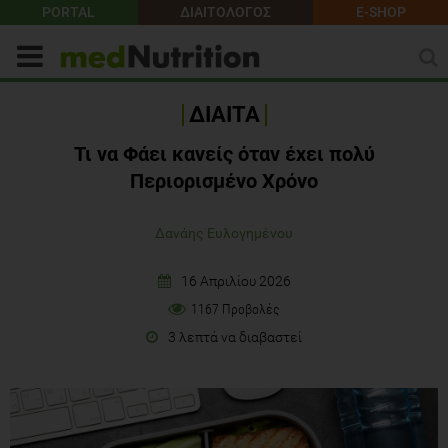
PORTAL
ΔΙΑΙΤΟΛΟΓΟΣ
E-SHOP
ΔΙΑΙΤΑ
Τι να Φάει κανείς όταν έχει πολύ
Περιορισμένο Χρόνο
Δανάης Ευλογημένου
16 Απριλίου 2026
1167 Προβολές
3 λεπτά να διαβαστεί