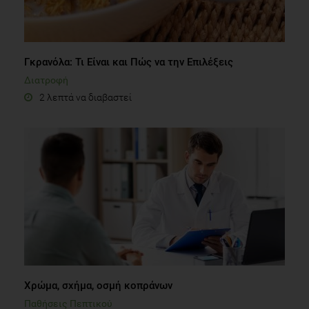
Γκρανόλα: Τι Είναι και Πώς να την Επιλέξεις
Διατροφή
2 λεπτά να διαβαστεί
Χρώμα, σχήμα, οσμή κοπράνων
Παθήσεις Πεπτικού