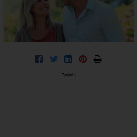
Προβολή