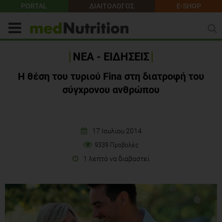
PORTAL
ΔΙΑΙΤΟΛΟΓΟΣ
E-SHOP
ΝΕΑ - ΕΙΔΗΣΕΙΣ
Η θέση του τυριού Fina στη διατροφή του
σύγχρονου ανθρώπου
17 Ιουλίου 2014
9339 Προβολές
1 λεπτό να διαβαστεί