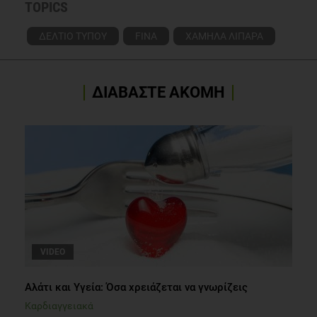
TOPICS
ΔΕΛΤΙΟ ΤΥΠΟΥ
FINA
ΧΑΜΗΛΑ ΛΙΠΑΡΑ
ΔΙΑΒΑΣΤΕ ΑΚΟΜΗ
VIDEO
Αλάτι και Υγεία: Όσα χρειάζεται να γνωρίζεις
Καρδιαγγειακά