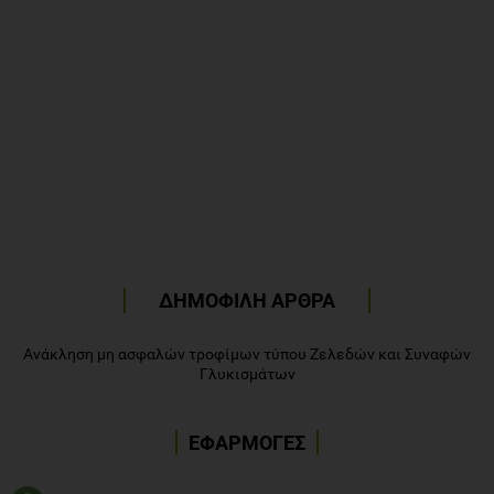
ΔΗΜΟΦΙΛΗ ΑΡΘΡΑ
Ανάκληση μη ασφαλών τροφίμων τύπου Ζελεδών και Συναφών
Γλυκισμάτων
ΕΦΑΡΜΟΓΕΣ