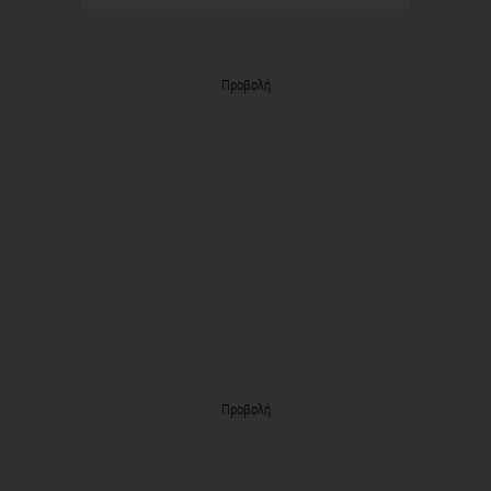
Προβολή
Προβολή