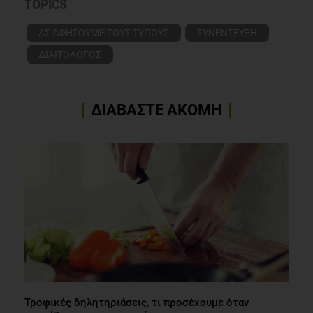
TOPICS
ΑΣ ΑΦΗΣΟΥΜΕ ΤΟΥΣ ΤΥΠΟΥΣ
ΣΥΝΕΝΤΕΥΞΗ
ΔΙΑΙΤΟΛΟΓΟΣ
ΔΙΑΒΑΣΤΕ ΑΚΟΜΗ
Τροφικές δηλητηριάσεις, τι προσέχουμε όταν