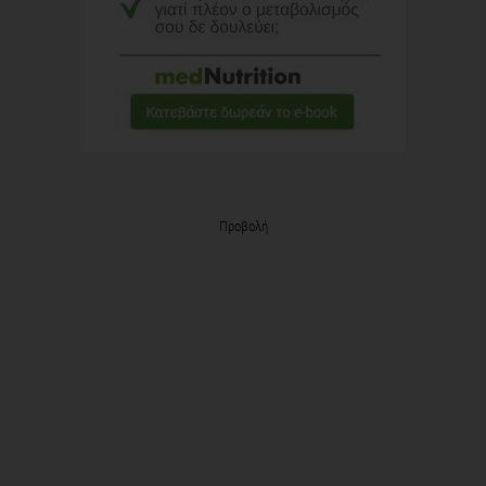
Προβολή