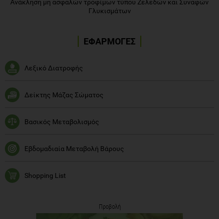
Ανάκληση μη ασφαλών τροφίμων τύπου Ζελεδών και Συναφών
Γλυκισμάτων
ΕΦΑΡΜΟΓΕΣ
Λεξικό Διατροφής
Δείκτης Μάζας Σώματος
Βασικός Μεταβολισμός
Εβδομαδιαία Μεταβολή Βάρους
Shopping List
Προβολή