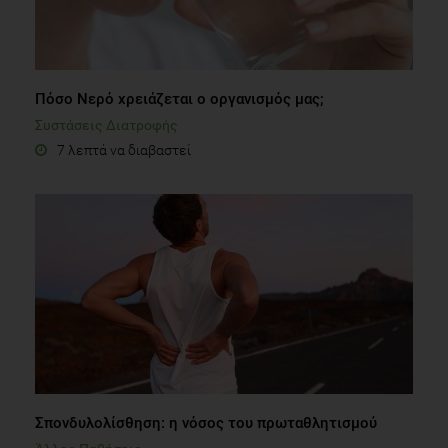
Πόσο Νερό χρειάζεται ο οργανισμός μας;
Συστάσεις Διατροφής
7 λεπτά να διαβαστεί
Σπονδυλολίσθηση: η νόσος του πρωταθλητισμού