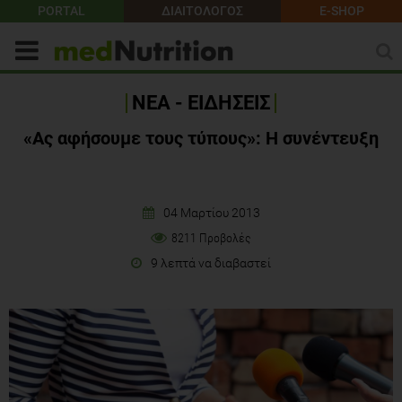
PORTAL
ΔΙΑΙΤΟΛΟΓΟΣ
E-SHOP
ΝΕΑ - ΕΙΔΗΣΕΙΣ
«Ας αφήσουμε τους τύπους»: Η συνέντευξη
04 Μαρτίου 2013
8211 Προβολές
9 λεπτά να διαβαστεί