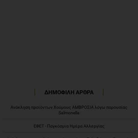
ΔΗΜΟΦΙΛΗ ΑΡΘΡΑ
Ανάκληση προϊόντων Χούμους ΑΜΒΡΟΣΙΑ λόγω παρουσίας
Salmonella
ΕΦΕΤ - Παγκόσμια Ημέρα Αλλεργίας