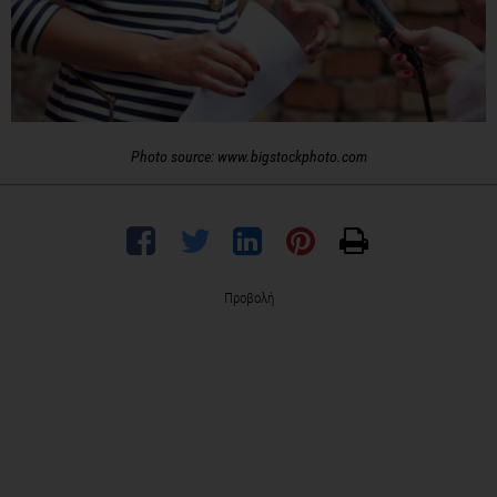
Photo source: www.bigstockphoto.com
Προβολή