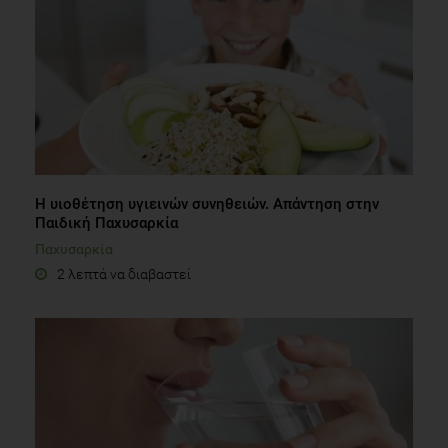
Η υιοθέτηση υγιεινών συνηθειών. Απάντηση στην
Παιδική Παχυσαρκία
Παχυσαρκία
2 λεπτά να διαβαστεί