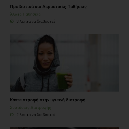
Προβιοτικά και Δερματικές Παθήσεις
Άλλες Παθήσεις
3 λεπτά να διαβαστεί
Κάντε στροφή στην υγιεινή διατροφή
Συστάσεις Διατροφής
2 λεπτά να διαβαστεί