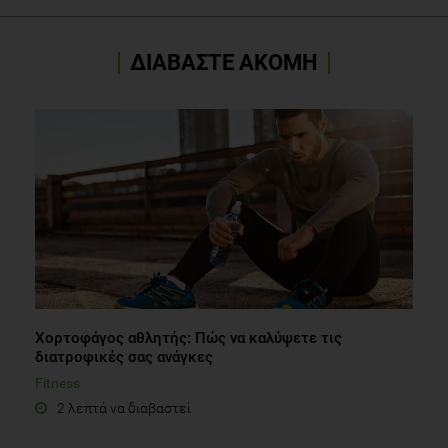
ΔΙΑΒΑΣΤΕ ΑΚΟΜΗ
Χορτοφάγος αθλητής: Πώς να καλύψετε τις
διατροφικές σας ανάγκες
Fitness
2 λεπτά να διαβαστεί