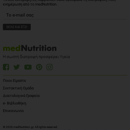
ενημέρωση από το medNutrition.
Η σωστή διατροφή προσφέρει Υγεία
Ποιοι Είμαστε
Συντακτική Ομάδα
Διαιτολογικά Γραφεία
e- Βιβλιοθήκη
Επικοινωνία
© 2026 medNutrition.gr. All rights reserved.