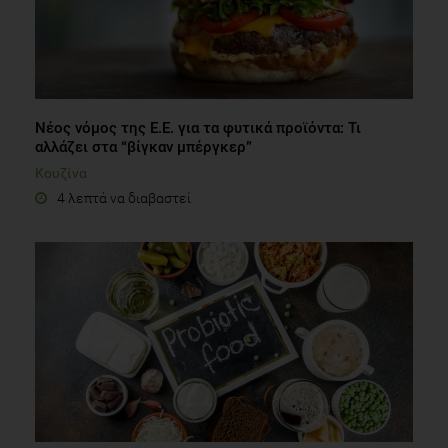
Νέος νόμος της Ε.Ε. για τα φυτικά προϊόντα: Τι
αλλάζει στα “βίγκαν μπέργκερ”
Κουζίνα
4 λεπτά να διαβαστεί