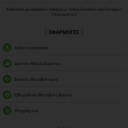
Ανάκληση μη ασφαλών τροφίμων τύπου Ζελεδών και Συναφών
Γλυκισμάτων
ΕΦΑΡΜΟΓΕΣ
Λεξικό Διατροφής
Δείκτης Μάζας Σώματος
Βασικός Μεταβολισμός
Εβδομαδιαία Μεταβολή Βάρους
Shopping List