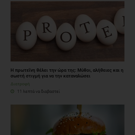
Η πρωτεΐνη θέλει την ώρα της: Μύθοι, αλήθειες και η
σωστή στιγμή για να την καταναλώσει
Διατροφή
11 λεπτά να διαβαστεί