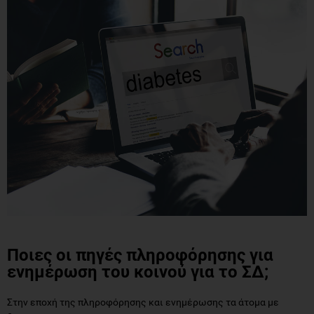
Ποιες οι πηγές πληροφόρησης για
ενημέρωση του κοινού για το ΣΔ;
Στην εποχή της πληροφόρησης και ενημέρωσης τα άτομα με