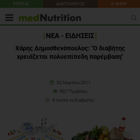
PORTAL
ΔΙΑΙΤΟΛΟΓΟΣ
E-SHOP
ΝΕΑ - ΕΙΔΗΣΕΙΣ
Χάρης Δημοσθενόπουλος: "Ο διαβήτης
χρειάζεται πολυεπίπεδη παρέμβαση"
02 Μαρτίου 2011
9327 Προβολές
6 λεπτά να διαβαστεί