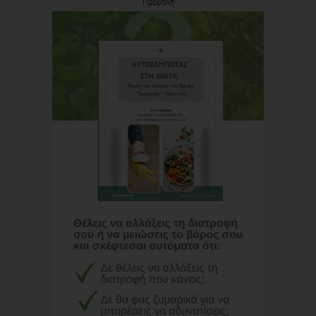
Προβολή