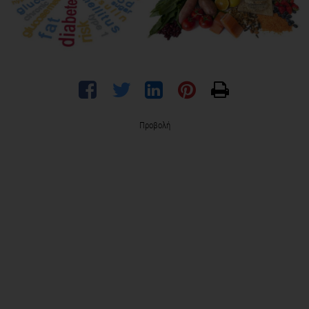
Προβολή