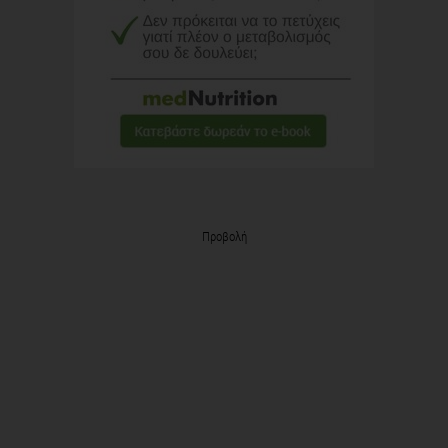
Προβολή