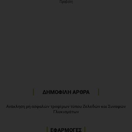
Προβολή
ΔΗΜΟΦΙΛΗ ΑΡΘΡΑ
Ανάκληση μη ασφαλών τροφίμων τύπου Ζελεδών και Συναφών
Γλυκισμάτων
ΕΦΑΡΜΟΓΕΣ