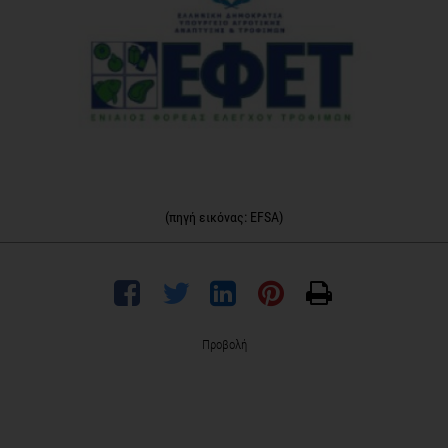
(πηγή εικόνας: EFSA)
Προβολή