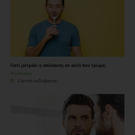
Γιατί μετράει η απόλαυση σε αυτά που τρώμε;
Ψυχολογία
5 λεπτά να διαβαστεί