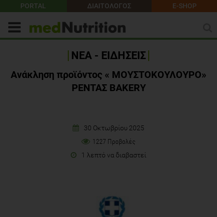
PORTAL
ΔΙΑΙΤΟΛΟΓΟΣ
E-SHOP
ΝΕΑ - ΕΙΔΗΣΕΙΣ
Ανάκληση προϊόντος « ΜΟΥΣΤΟΚΟΥΛΟΥΡΟ»
ΡΕΝΤΑΣ BAKERY
30 Οκτωβρίου 2025
1227 Προβολές
1 λεπτό να διαβαστεί