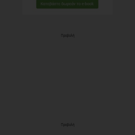
Προβολή
Προβολή