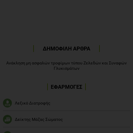
ΔΗΜΟΦΙΛΗ ΑΡΘΡΑ
Ανάκληση μη ασφαλών τροφίμων τύπου Ζελεδών και Συναφών
Γλυκισμάτων
ΕΦΑΡΜΟΓΕΣ
Λεξικό Διατροφής
Δείκτης Μάζας Σώματος