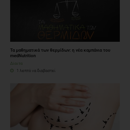
Τα μαθηματικά των θερμίδων: η νέα καμπάνια του
medNutrition
Δίαιτα
1 λεπτό να διαβαστεί