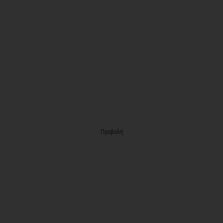
Προβολή