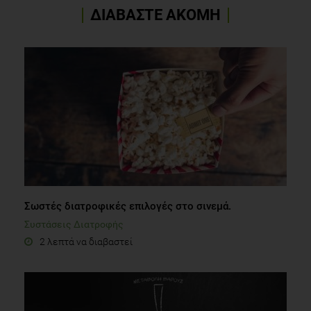
ΔΙΑΒΑΣΤΕ ΑΚΟΜΗ
Σωστές διατροφικές επιλογές στο σινεμά.
Συστάσεις Διατροφής
2 λεπτά να διαβαστεί