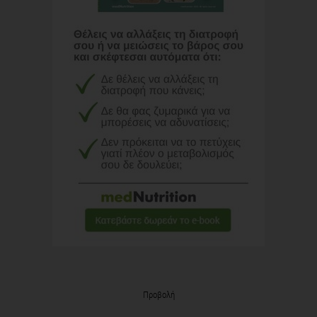
Προβολή