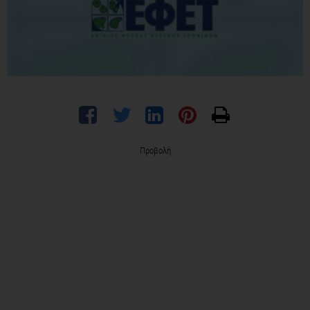
Προβολή