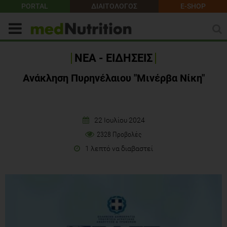
PORTAL
ΔΙΑΙΤΟΛΟΓΟΣ
E-SHOP
ΝΕΑ - ΕΙΔΗΣΕΙΣ
Ανάκληση Πυρηνέλαιου "Μινέρβα Νίκη"
22 Ιουλίου 2024
2328 Προβολές
1 λεπτό να διαβαστεί