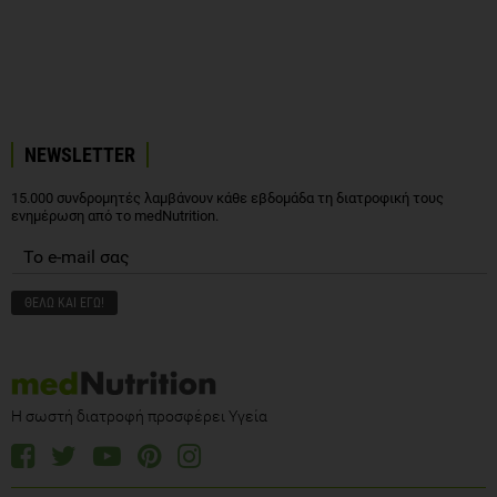
NEWSLETTER
15.000 συνδρομητές λαμβάνουν κάθε εβδομάδα τη διατροφική τους
ενημέρωση από το medNutrition.
Η σωστή διατροφή προσφέρει Υγεία