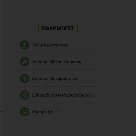
ΕΦΑΡΜΟΓΕΣ
Λεξικό Διατροφής
Δείκτης Μάζας Σώματος
Βασικός Μεταβολισμός
Εβδομαδιαία Μεταβολή Βάρους
Shopping List