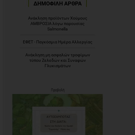
ΔΗΜΟΦΙΛΗ ΑΡΘΡΑ
Ανάκληση προϊόντων Χούμους
ΑΜΒΡΟΣΙΑ λόγω παρουσίας
Salmonella
ΕΦΕΤ - Παγκόσμια Ημέρα Αλλεργίας
Ανάκληση μη ασφαλών τροφίμων
τύπου Ζελεδών και Συναφών
Γλυκισμάτων
Προβολή