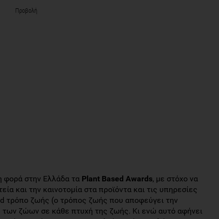
Προβολή
η φορά στην Ελλάδα τα
Plant Based Awards
, με στόχο να
εία και την καινοτομία στα προϊόντα και τις υπηρεσίες
ed τρόπο ζωής (ο τρόπος ζωής που αποφεύγει την
 των ζώων σε κάθε πτυχή της ζωής. Κι ενώ αυτό αφήνει