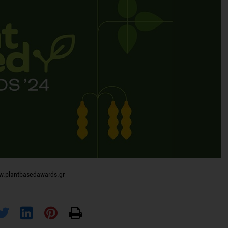
.plantbasedawards.gr