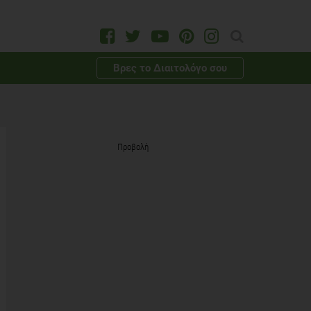
Βρες το Διαιτολόγο σου
Προβολή