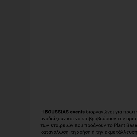
Η
BOUSSIAS events
διοργανώνει για πρώτ
αναδείξουν και να επιβραβεύσουν την αριστ
των εταιρειών που προάγουν το Plant Bas
κατανάλωση, τη χρήση ή την εκμετάλλευση