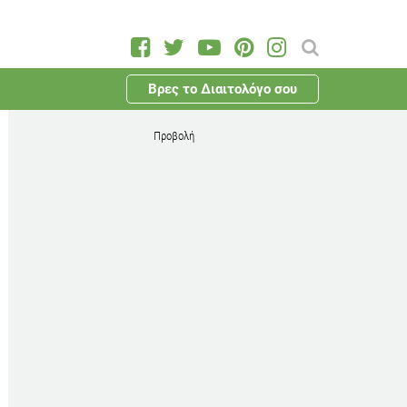
Βρες το Διαιτολόγο σου
Προβολή