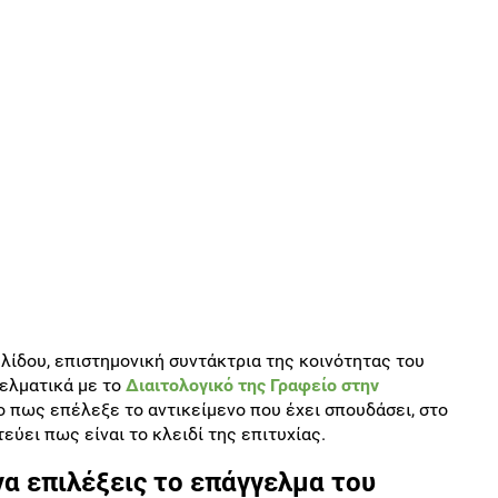
ίδου, επιστημονική συντάκτρια της κοινότητας του
γελματικά με το
Διαιτολογικό της Γραφείο στην
 πως επέλεξε το αντικείμενο που έχει σπουδάσει, στο
εύει πως είναι το κλειδί της επιτυχίας.
να επιλέξεις το επάγγελμα του