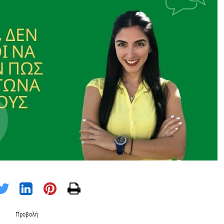
Προβολή