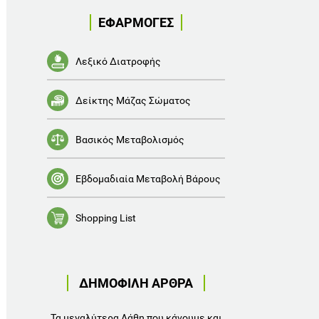
ΕΦΑΡΜΟΓΕΣ
Λεξικό Διατροφής
Δείκτης Μάζας Σώματος
Βασικός Μεταβολισμός
Εβδομαδιαία Μεταβολή Βάρους
Shopping List
ΔΗΜΟΦΙΛΗ ΑΡΘΡΑ
Τα μεγαλύτερα Λάθη που κάνουμε και