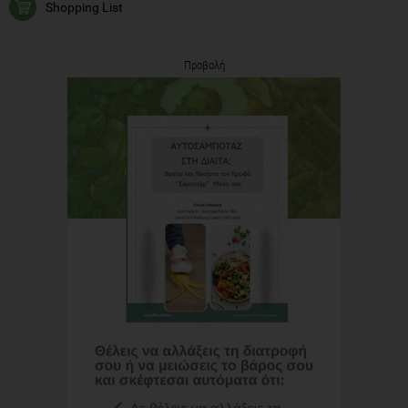
Shopping List
Προβολή