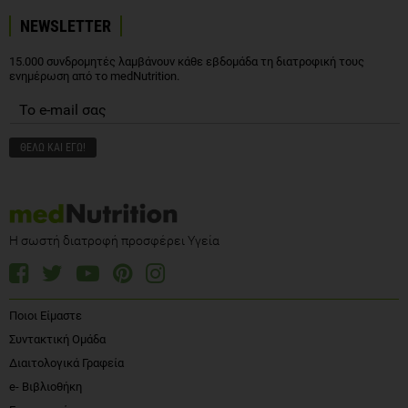
NEWSLETTER
15.000 συνδρομητές λαμβάνουν κάθε εβδομάδα τη διατροφική τους
ενημέρωση από το medNutrition.
Η σωστή διατροφή προσφέρει Υγεία
Ποιοι Είμαστε
Συντακτική Ομάδα
Διαιτολογικά Γραφεία
e- Βιβλιοθήκη