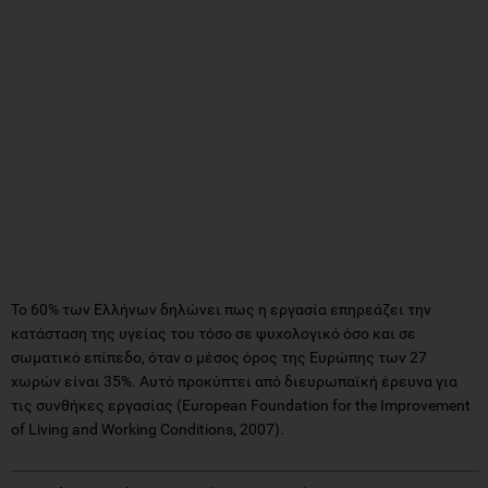
Το 60% των Ελλήνων δηλώνει πως η εργασία επηρεάζει την
κατάσταση της υγείας του τόσο σε ψυχολογικό όσο και σε
σωματικό επίπεδο, όταν ο μέσος όρος της Ευρώπης των 27
χωρών είναι 35%. Αυτό προκύπτει από διευρωπαϊκή έρευνα για
τις συνθήκες εργασίας (European Foundation for the Improvement
of Living and Working Conditions, 2007).