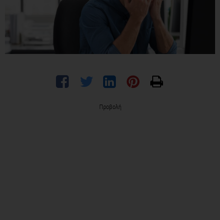
Προβολή