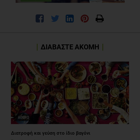
ΔΙΑΒΑΣΤΕ ΑΚΟΜΗ
AUDIO
Διατροφή και γεύση στο ίδιο βαγόνι