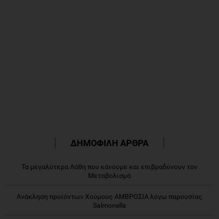
ΔΗΜΟΦΙΛΗ ΑΡΘΡΑ
Τα μεγαλύτερα Λάθη που κάνουμε και επιβραδύνουν τον
Μεταβολισμό
Ανάκληση προϊόντων Χούμους ΑΜΒΡΟΣΙΑ λόγω παρουσίας
Salmonella