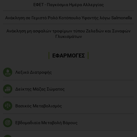
ΕΦΕΤ - Παγκόσμια Ημέρα Αλλεργίας
Ανάκληση σε Γεμιστό Ρολό Κοτόπουλο Υφαντής λόγω Salmonella
Ανάκληση μη ασφαλών τροφίμων τύπου Ζελεδών και Συναφών
Γλυκισμάτων
ΕΦΑΡΜΟΓΕΣ
Λεξικό Διατροφής
Δείκτης Μάζας Σώματος
Βασικός Μεταβολισμός
Εβδομαδιαία Μεταβολή Βάρους