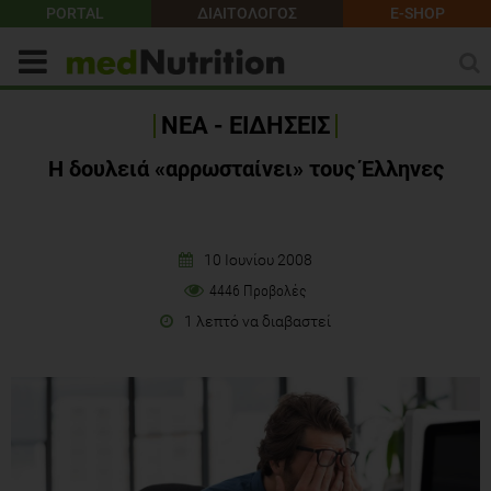
PORTAL
ΔΙΑΙΤΟΛΟΓΟΣ
E-SHOP
ΝΕΑ - ΕΙΔΗΣΕΙΣ
Η δουλειά «αρρωσταίνει» τους Έλληνες
10 Ιουνίου 2008
4446 Προβολές
1 λεπτό να διαβαστεί