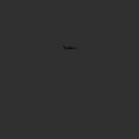
Προβολή