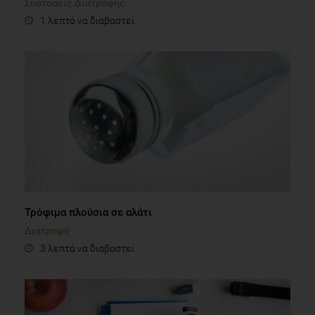
Συστάσεις Διατροφής
1 λεπτό να διαβαστεί
Τρόφιμα πλούσια σε αλάτι
Διατροφή
3 λεπτά να διαβαστεί