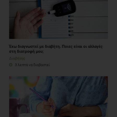
Έχω διαγνωστεί με διαβήτη. Ποιες είναι οι αλλαγές
στη διατροφή μου;
Διαβήτης
3 λεπτά να διαβαστεί