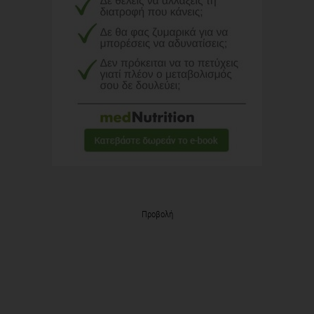
Προβολή