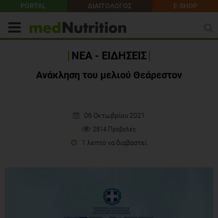
PORTAL
ΔΙΑΙΤΟΛΟΓΟΣ
E-SHOP
ΝΕΑ - ΕΙΔΗΣΕΙΣ
Ανάκληση του μελιού Θεάρεστον
06 Οκτωβρίου 2021
2814 Προβολές
1 λεπτό να διαβαστεί