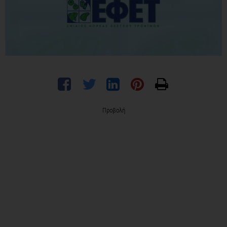
Προβολή