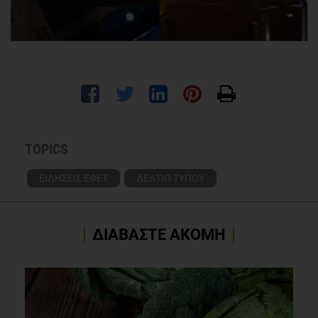
TOPICS
ΕΙΔΗΣΕΙΣ ΕΦΕΤ
ΔΕΛΤΙΟ ΤΥΠΟΥ
ΔΙΑΒΑΣΤΕ ΑΚΟΜΗ