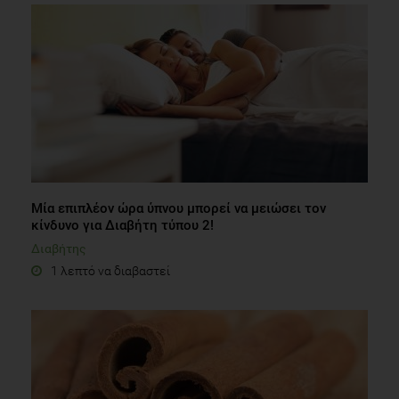
Μία επιπλέον ώρα ύπνου μπορεί να μειώσει τον
κίνδυνο για Διαβήτη τύπου 2!
Διαβήτης
1 λεπτό να διαβαστεί