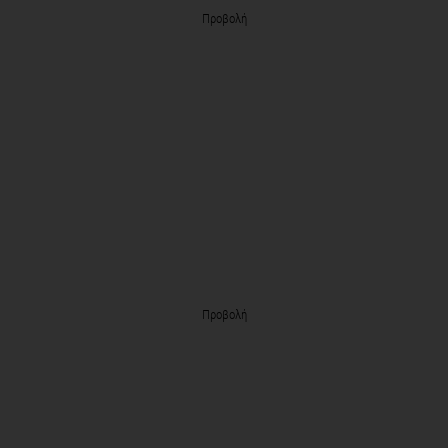
Προβολή
Προβολή