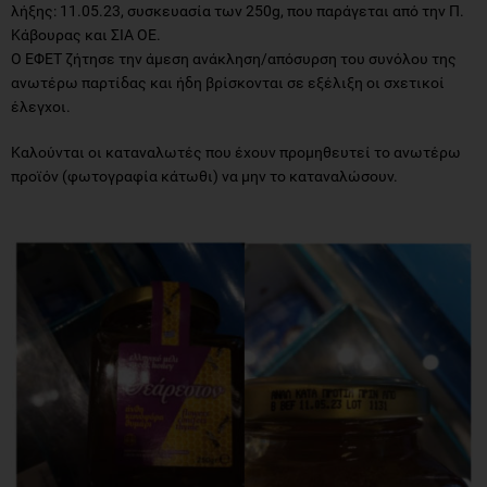
λήξης: 11.05.23, συσκευασία των 250g, που παράγεται από την Π.
Κάβουρας και ΣΙΑ ΟΕ.
Ο ΕΦΕΤ ζήτησε την άμεση ανάκληση/απόσυρση του συνόλου της
ανωτέρω παρτίδας και ήδη βρίσκονται σε εξέλιξη οι σχετικοί
έλεγχοι.
Καλούνται οι καταναλωτές που έχουν προμηθευτεί το ανωτέρω
προϊόν (φωτογραφία κάτωθι) να μην το καταναλώσουν.