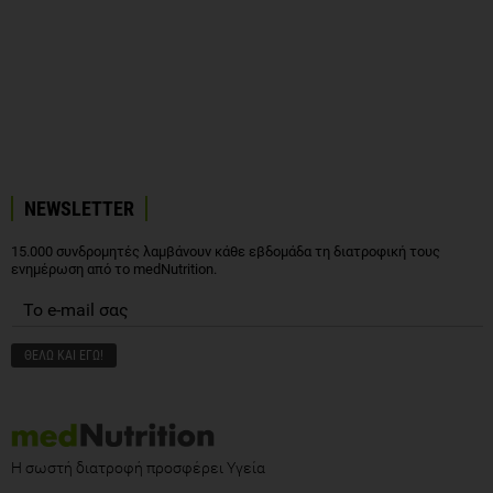
NEWSLETTER
15.000 συνδρομητές λαμβάνουν κάθε εβδομάδα τη διατροφική τους
ενημέρωση από το medNutrition.
Η σωστή διατροφή προσφέρει Υγεία