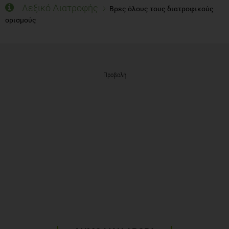
Λεξικό Διατροφής
Βρες όλους τους διατροφικούς
ορισμούς
Προβολή