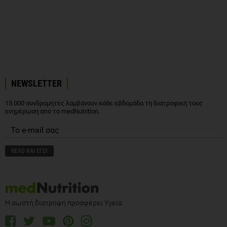
NEWSLETTER
15.000 συνδρομητές λαμβάνουν κάθε εβδομάδα τη διατροφική τους
ενημέρωση από το medNutrition.
Η σωστή διατροφή προσφέρει Υγεία