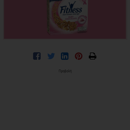
Προβολή