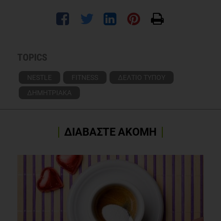
TOPICS
NESTLE
FITNESS
ΔΕΛΤΙΟ ΤΥΠΟΥ
ΔΗΜΗΤΡΙΑΚΑ
ΔΙΑΒΑΣΤΕ ΑΚΟΜΗ