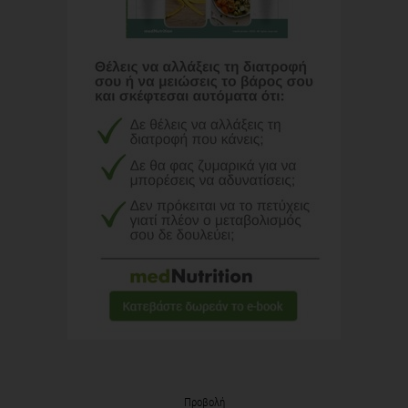
Προβολή