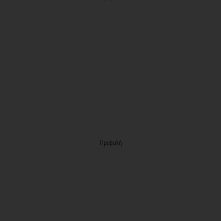
Προβολή