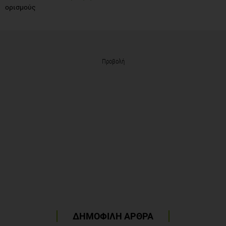
ορισμούς
Προβολή
ΔΗΜΟΦΙΛΗ ΑΡΘΡΑ