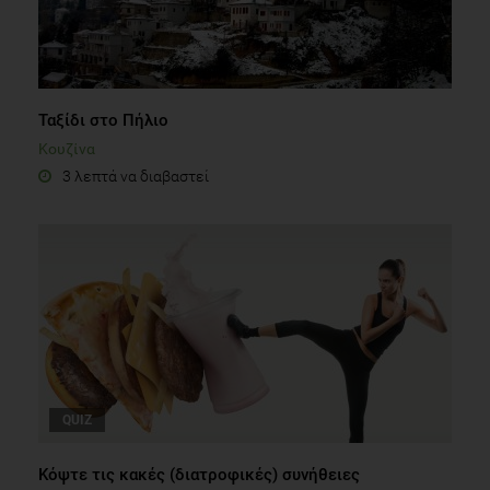
Ταξίδι στο Πήλιο
Κουζίνα
3 λεπτά να διαβαστεί
QUIZ
Κόψτε τις κακές (διατροφικές) συνήθειες