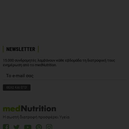
NEWSLETTER
15.000 συνδρομητές λαμβάνουν κάθε εβδομάδα τη διατροφική τους
ενημέρωση από το medNutrition.
Η σωστή διατροφή προσφέρει Υγεία