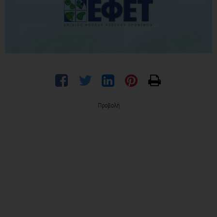
Προβολή