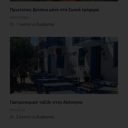
Πρωτεϊνες βρίσκω μόνο στα ζωικά τρόφιμα;
Διατροφή
1 λεπτό να διαβαστεί
Γαστρονομικό ταξίδι στην Αλόννησο
Κουζίνα
2 λεπτά να διαβαστεί