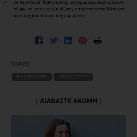
σε περίπτωση διαπίστωσης μη συμμορφώσεων φέρουν,
σύμφωνα με το νόμο, ευθύνη για την οποία προβλέπονται
ποινικές και διοικητικές κυρώσεις.
TOPICS
ΕΙΔΗΣΕΙΣ ΕΦΕΤ
ΔΕΛΤΙΟ ΤΥΠΟΥ
ΔΙΑΒΑΣΤΕ ΑΚΟΜΗ