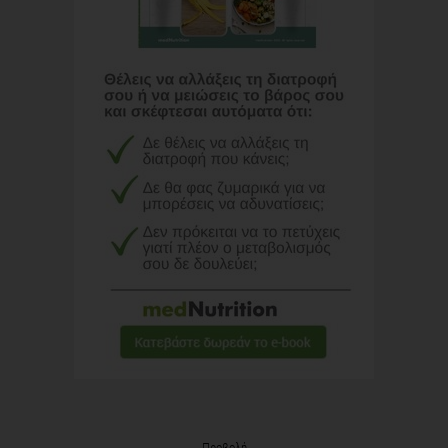
Προβολή