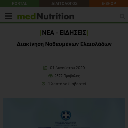
PORTAL
ΔΙΑΙΤΟΛΟΓΟΣ
E-SHOP
ΝΕΑ - ΕΙΔΗΣΕΙΣ
Διακίνηση Νοθευμένων Ελαιολάδων
01 Αυγούστου 2020
2877 Προβολές
1 λεπτό να διαβαστεί