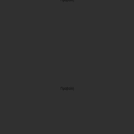
Προβολή