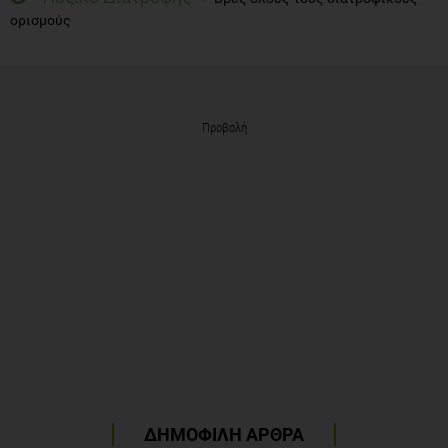
ορισμούς
Προβολή
ΔΗΜΟΦΙΛΗ ΑΡΘΡΑ