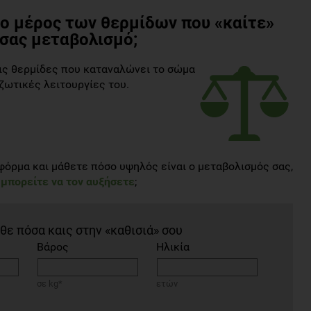
ρο μέρος των θερμίδων που «καίτε»
 σας μεταβολισμό;
ις θερμίδες που καταναλώνει το σώμα
 ζωτικές λειτουργίες του.
όρμα και μάθετε πόσο υψηλός είναι ο μεταβολισμός σας,
μπορείτε να τον αυξήσετε
;
θε πόσα καις στην «καθισιά» σου
Βάρος
Ηλικία
σε kg*
ετών