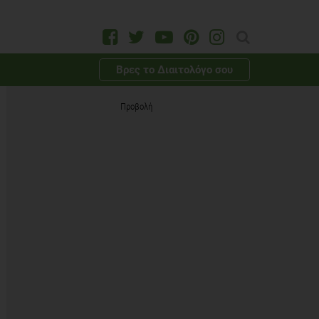
Βρες το Διαιτολόγο σου
Προβολή