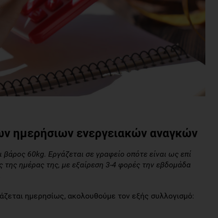
ων ημερήσιων ενεργειακών αναγκών
ι βάρος 60kg. Εργάζεται σε γραφείο οπότε είναι ως επί
 της ημέρας της, με εξαίρεση 3-4 φορές την εβδομάδα
.
ιάζεται ημερησίως, ακολουθούμε τον εξής συλλογισμό: