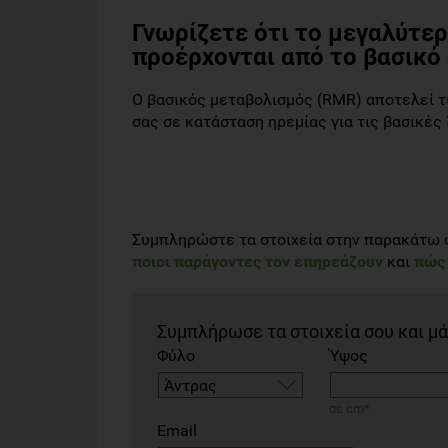
Γνωρίζετε ότι το μεγαλύτε
προέρχονται από το βασικό
Ο βασικός μεταβολισμός (RMR) αποτελεί τ
σας σε κατάσταση ηρεμίας για τις βασικές
Συμπληρώστε τα στοιχεία στην παρακάτω φ
ποιοι παράγοντες τον επηρεάζουν
και
πώς 
Συμπλήρωσε τα στοιχεία σου και μά
Φύλο
Ύψος
σε cm*
Email