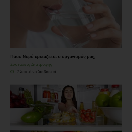
Πόσο Νερό χρειάζεται ο οργανισμός μας;
Συστάσεις Διατροφής
7 λεπτά να διαβαστεί