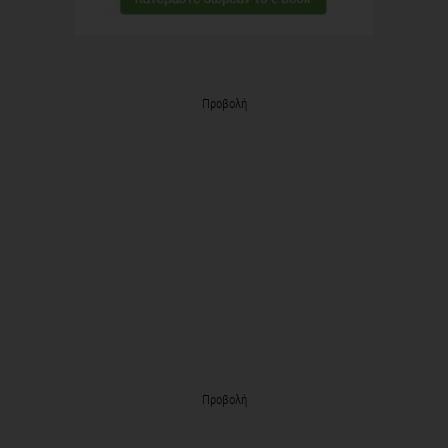
Προβολή
Προβολή