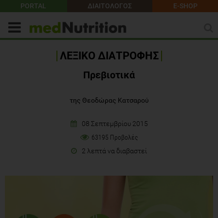
PORTAL
ΔΙΑΙΤΟΛΟΓΟΣ
E-SHOP
ΛΕΞΙΚΟ ΔΙΑΤΡΟΦΗΣ
Πρεβιοτικά
της Θεοδώρας Κατσαρού
08 Σεπτεμβρίου 2015
63195 Προβολές
2 λεπτά να διαβαστεί