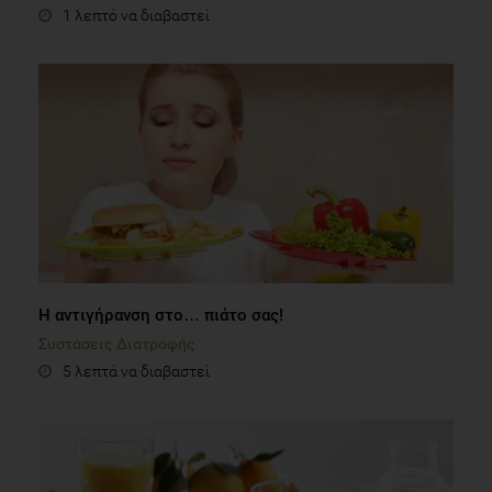
1 λεπτό να διαβαστεί
Η αντιγήρανση στο… πιάτο σας!
Συστάσεις Διατροφής
5 λεπτά να διαβαστεί