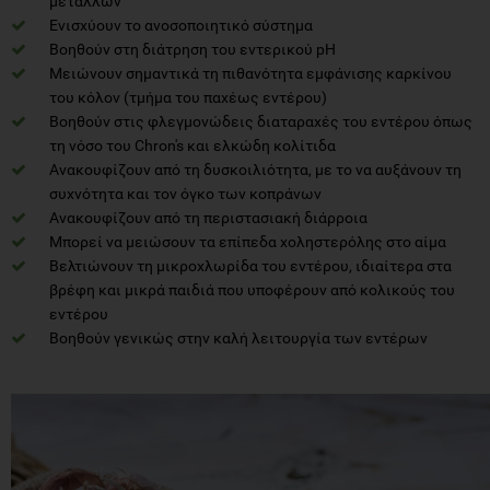
μετάλλων
Ενισχύουν το ανοσοποιητικό σύστημα
Βοηθούν στη διάτρηση του εντερικού pH
Μειώνουν σημαντικά τη πιθανότητα εμφάνισης καρκίνου
του κόλον (τμήμα του παχέως εντέρου)
Βοηθούν στις φλεγμονώδεις διαταραχές του εντέρου όπως
τη νόσο του Chron's και ελκώδη κολίτιδα
Ανακουφίζουν από τη δυσκοιλιότητα, με το να αυξάνουν τη
συχνότητα και τον όγκο των κοπράνων
Ανακουφίζουν από τη περιστασιακή διάρροια
Μπορεί να μειώσουν τα επίπεδα χοληστερόλης στο αίμα
Βελτιώνουν τη μικροχλωρίδα του εντέρου, ιδιαίτερα στα
βρέφη και μικρά παιδιά που υποφέρουν από κολικούς του
εντέρου
Βοηθούν γενικώς στην καλή λειτουργία των εντέρων