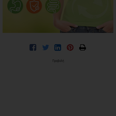
Προβολή