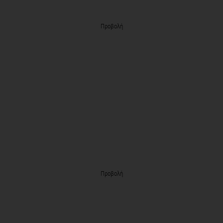
Προβολή
Προβολή