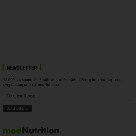
NEWSLETTER
15.000 συνδρομητές λαμβάνουν κάθε εβδομάδα τη διατροφική τους
ενημέρωση από το medNutrition.