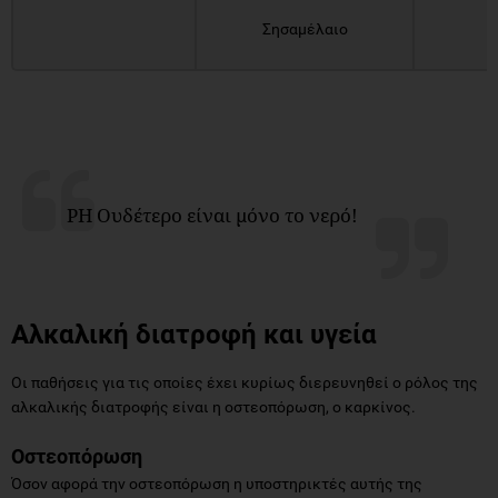
Σησαμέλαιο
PH Ουδέτερο είναι μόνο το νερό!
Αλκαλική διατροφή και υγεία
Οι παθήσεις για τις οποίες έχει κυρίως διερευνηθεί ο ρόλος της
αλκαλικής διατροφής είναι η οστεοπόρωση, ο καρκίνος.
Οστεοπόρωση
Όσον αφορά την οστεοπόρωση η υποστηρικτές αυτής της