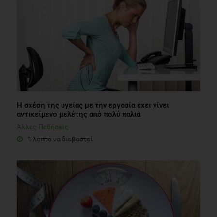
Η σχέση της υγείας με την εργασία έχει γίνει
αντικείμενο μελέτης από πολύ παλιά
Άλλες Παθήσεις
1 λεπτό να διαβαστεί