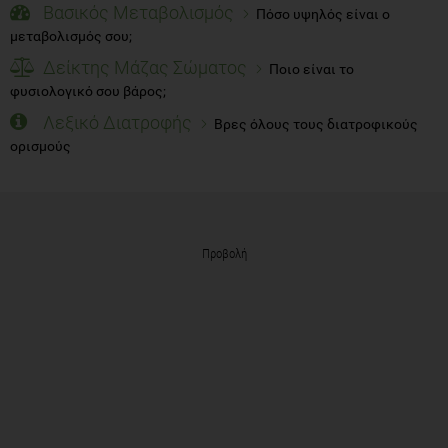
Βασικός Μεταβολισμός
Πόσο υψηλός είναι ο
μεταβολισμός σου;
Δείκτης Μάζας Σώματος
Ποιο είναι το
φυσιολογικό σου βάρος;
Λεξικό Διατροφής
Βρες όλους τους διατροφικούς
ορισμούς
Προβολή