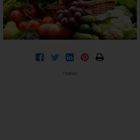
Προβολή