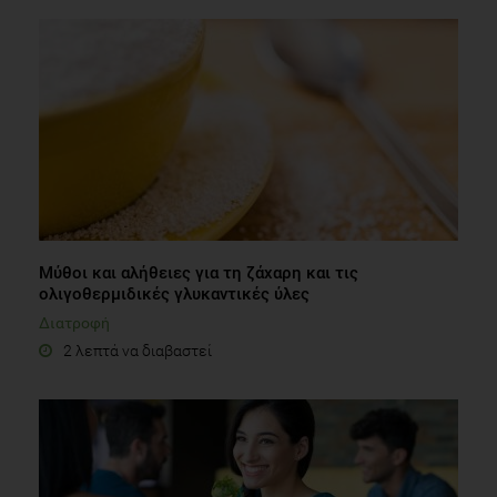
Μύθοι και αλήθειες για τη ζάχαρη και τις
ολιγοθερμιδικές γλυκαντικές ύλες
Διατροφή
2 λεπτά να διαβαστεί