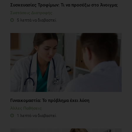
Συσκευασίες Τροφίμων: Τι να προσέξω στο Άνοιγμα;
Συστάσεις Διατροφής
5 λεπτά να διαβαστεί
Γυναικομαστία: Το πρόβλημα έχει λύση
Άλλες Παθήσεις
1 λεπτό να διαβαστεί