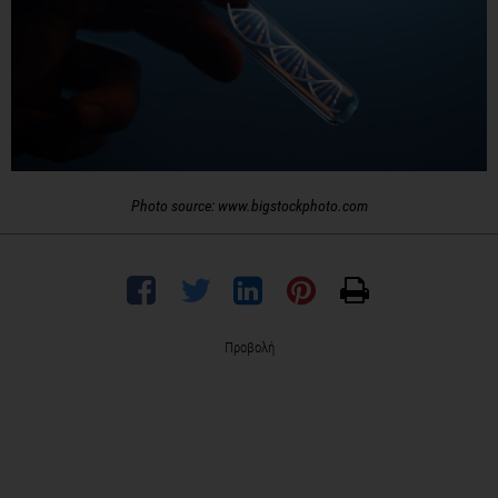
Photo source: www.bigstockphoto.com
Προβολή