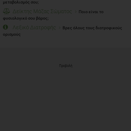
μεταβολισμός σου;
Δείκτης Μάζας Σώματος
Ποιο είναι το
φυσιολογικό σου βάρος;
Λεξικό Διατροφής
Βρες όλους τους διατροφικούς
ορισμούς
Προβολή