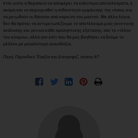
έτσι ώστε η θεραπεία να αποφέρει τα καλύτερα αποτελέσματα, ή
ακόμη και να περιορισθεί η πιθανότητα εμφάνισης της νόσου, και
να μειωθούν οι θάνατοι από καρκίνο του μαστού. Με άλλα λόγια,
δεν θα πρέπει να αντιμετωπίζουμε το αποτέλεσμα μιας γενετικής
ανάλυσης και γενικά κάθε προληπτικής εξέτασης, σαν το «τέλος
του κόσμου», αλλά σαν κάτι που θα μας βοηθήσει να δούμε το
μέλλον με μεγαλύτερη αισιοδοξία.
Πηγή: Περιοδικό "Ευεξία και Διατροφή", τεύχος 67