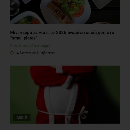
Μίνι γεύματα: γιατί το 2026 αναμένεται αύξηση στα
“small plates”;
Συστάσεις Διατροφής
4 λεπτά να διαβαστεί
AUDIO