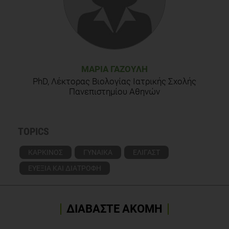
ΜΑΡΊΑ ΓΑΖΟΎΛΗ
PhD, Λέκτορας Βιολογίας Ιατρικής Σχολής
Πανεπιστημίου Αθηνών
TOPICS
ΚΑΡΚΙΝΟΣ
ΓΥΝΑΙΚΑ
ΕΛΙΓΑΣΤ
ΕΥΕΞΙΑ ΚΑΙ ΔΙΑΤΡΟΦΗ
ΔΙΑΒΑΣΤΕ ΑΚΟΜΗ