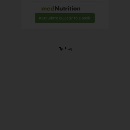
Προβολή