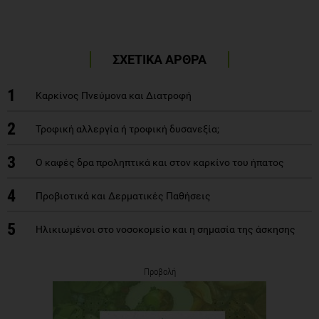
ΣΧΕΤΙΚΑ ΑΡΘΡΑ
1
Καρκίνος Πνεύμονα και Διατροφή
2
Τροφική αλλεργία ή τροφική δυσανεξία;
3
Ο καφές δρα προληπτικά και στον καρκίνο του ήπατος
4
Προβιοτικά και Δερματικές Παθήσεις
5
Ηλικιωμένοι στο νοσοκομείο και η σημασία της άσκησης
Προβολή