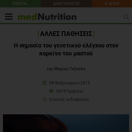
PORTAL
ΔΙΑΙΤΟΛΟΓΟΣ
E-SHOP
ΑΛΛΕΣ ΠΑΘΗΣΕΙΣ
Η σημασία του γενετικού ελέγχου στον
καρκίνο του μαστού
της Μαρίας Γαζούλη
08 Φεβρουαρίου 2015
16419 Προβολές
6 λεπτά να διαβαστεί