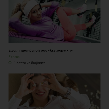
Είναι η προπόνησή σου «λειτουργική»;
Fitness
1 λεπτό να διαβαστεί