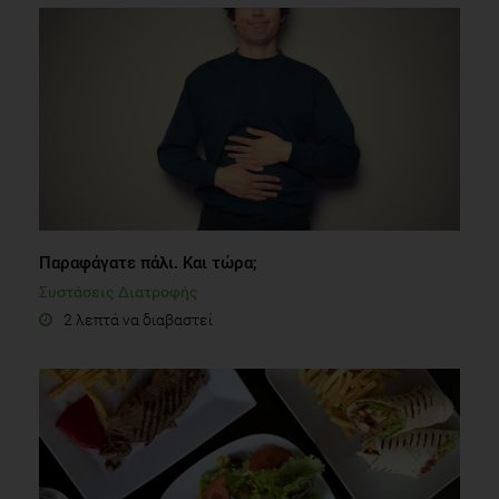
Παραφάγατε πάλι. Και τώρα;
Συστάσεις Διατροφής
2 λεπτά να διαβαστεί