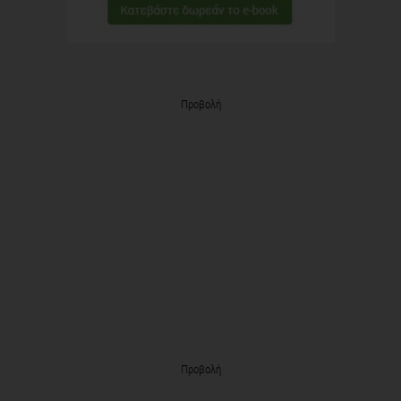
Προβολή
Προβολή