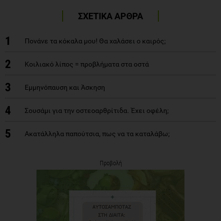
ΣΧΕΤΙΚΑ ΑΡΘΡΑ
1
Πονάνε τα κόκαλα μου! Θα χαλάσει ο καιρός;
2
Κοιλιακό λίπος = προβλήματα στα οστά
3
Εμμηνόπαυση και Άσκηση
4
Σουσάμι για την οστεοαρθρίτιδα. Έχει οφέλη;
5
Ακατάλληλα παπούτσια, πως να τα καταλάβω;
Προβολή