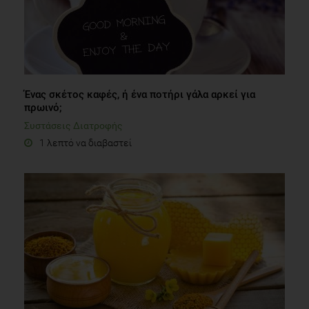
Ένας σκέτος καφές, ή ένα ποτήρι γάλα αρκεί για
πρωινό;
Συστάσεις Διατροφής
1 λεπτό να διαβαστεί