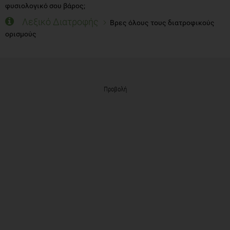
φυσιολογικό σου βάρος;
Λεξικό Διατροφής
Βρες όλους τους διατροφικούς
ορισμούς
Προβολή