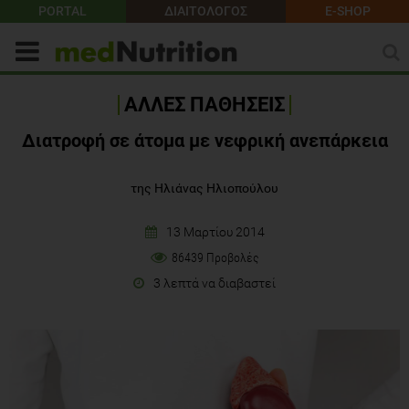
PORTAL
ΔΙΑΙΤΟΛΟΓΟΣ
E-SHOP
ΑΛΛΕΣ ΠΑΘΗΣΕΙΣ
Διατροφή σε άτομα με νεφρική ανεπάρκεια
της Ηλιάνας Ηλιοπούλου
13 Μαρτίου 2014
86439 Προβολές
3 λεπτά να διαβαστεί