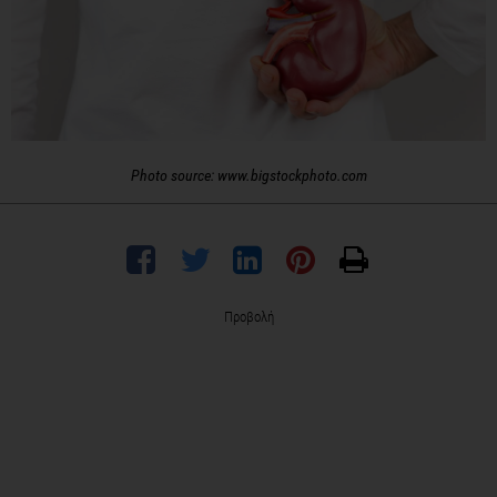
Photo source: www.bigstockphoto.com
Προβολή