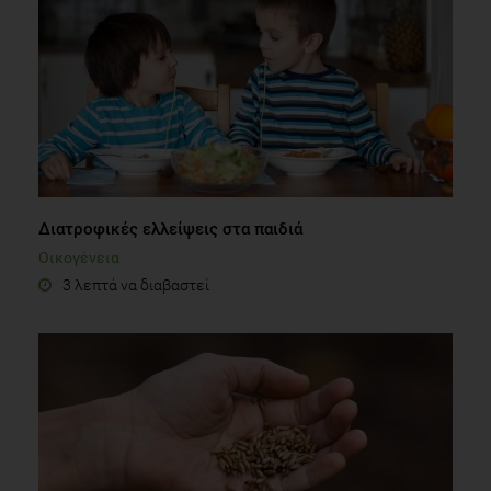
Διατροφικές ελλείψεις στα παιδιά
Οικογένεια
3 λεπτά να διαβαστεί