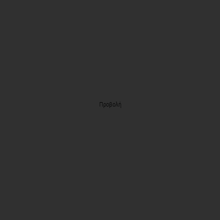
Προβολή