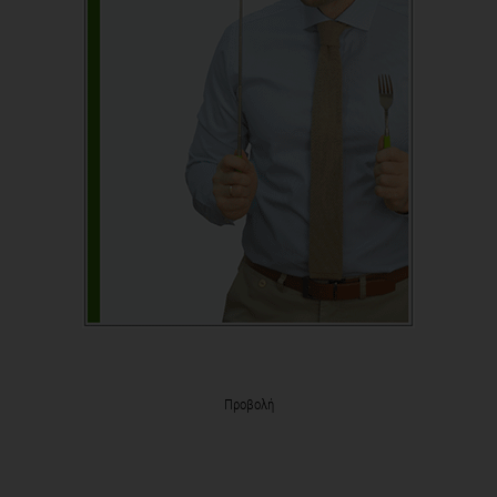
Προβολή