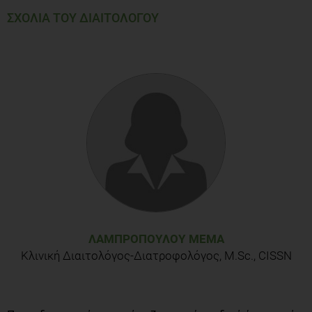
ΣΧΟΛΙΑ ΤΟΥ ΔΙΑΙΤΟΛΟΓΟΥ
ΛΑΜΠΡΟΠΟΎΛΟΥ ΜΈΜΑ
Κλινική Διαιτολόγος-Διατροφολόγος, M.Sc., CISSN