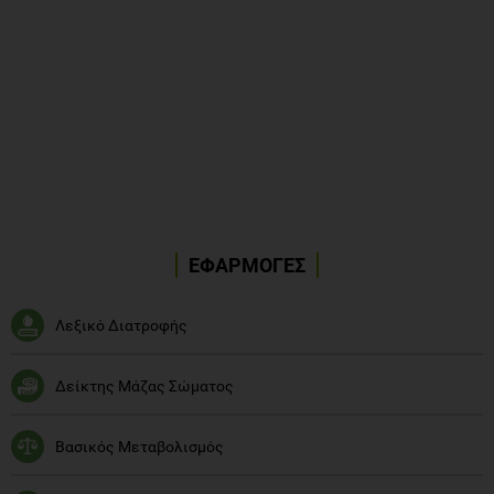
ΕΦΑΡΜΟΓΕΣ
Λεξικό Διατροφής
Δείκτης Μάζας Σώματος
Βασικός Μεταβολισμός