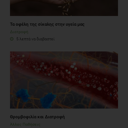
Τα οφέλη της σίκαλης στην υγεία μας
Διατροφή
5 λεπτά να διαβαστεί
Θρομβοφιλία και Διατροφή
Άλλες Παθήσεις