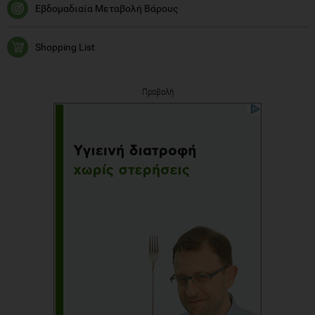
Εβδομαδιαία Μεταβολή Βάρους
Shopping List
Προβολή