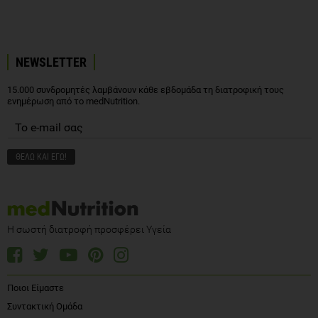
NEWSLETTER
15.000 συνδρομητές λαμβάνουν κάθε εβδομάδα τη διατροφική τους
ενημέρωση από το medNutrition.
Η σωστή διατροφή προσφέρει Υγεία
Ποιοι Είμαστε
Συντακτική Ομάδα