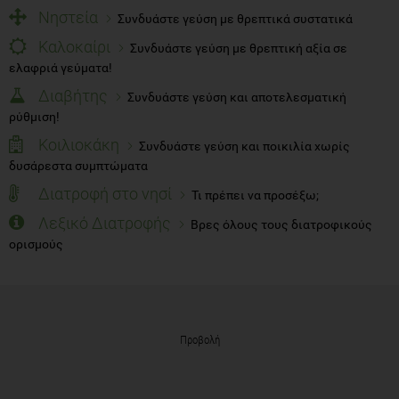
Νηστεία
Συνδυάστε γεύση με θρεπτικά συστατικά
Καλοκαίρι
Συνδυάστε γεύση με θρεπτική αξία σε
ελαφριά γεύματα!
Διαβήτης
Συνδυάστε γεύση και αποτελεσματική
ρύθμιση!
Κοιλιοκάκη
Συνδυάστε γεύση και ποικιλία χωρίς
δυσάρεστα συμπτώματα
Διατροφή στο νησί
Τι πρέπει να προσέξω;
Λεξικό Διατροφής
Βρες όλους τους διατροφικούς
ορισμούς
Προβολή