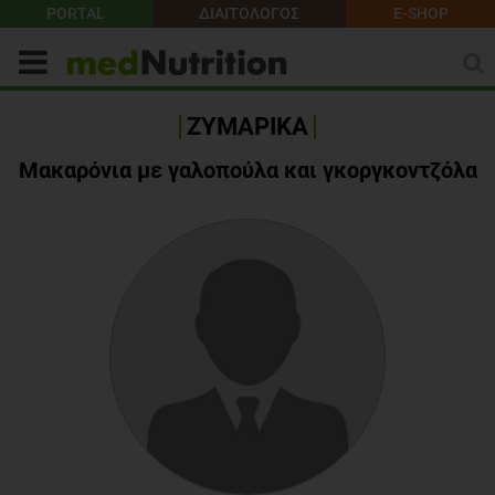
PORTAL
ΔΙΑΙΤΟΛΟΓΟΣ
E-SHOP
ΖΥΜΑΡΙΚΑ
Μακαρόνια με γαλοπούλα και γκοργκοντζόλα