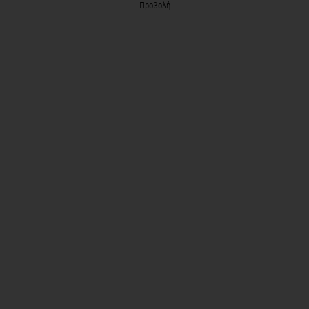
Προβολή