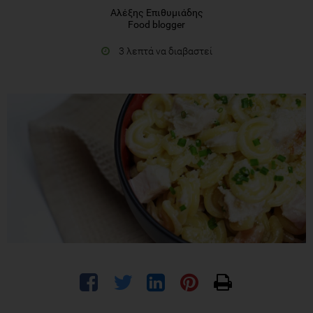
Αλέξης Επιθυμιάδης
Food blogger
3 λεπτά να διαβαστεί