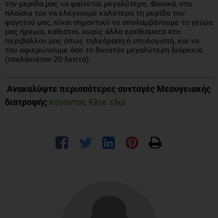
την μερίδα μας να φαίνεται μεγαλύτερη. Φυσικά, στα
πλαίσια του να ελέγχουμε καλύτερα τη μερίδα του
φαγητού μας, είναι σημαντικό να απολαμβάνουμε το γεύμα
μας ήρεμοι, καθιστοί, χωρίς άλλα ερεθίσματα στο
περιβάλλον μας όπως τηλεόραση ή υπολογιστή, και να
του αφιερώνουμε όσο το δυνατόν μεγαλύτερη διάρκεια
(τουλάχιστον 20 λεπτά).
Ανακαλύψτε περισσότερες συνταγές Μεσογειακής
διατροφής
κάνοντας Κλικ εδώ