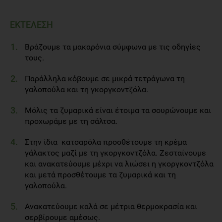
ΕΚΤΕΛΕΣΗ
Βράζουμε τα μακαρόνια σύμφωνα με τις οδηγίες
τους.
Παράλληλα κόβουμε σε μικρά τετράγωνα τη
γαλοπούλα και τη γκοργκοντζόλα.
Μόλις τα ζυμαρικά είναι έτοιμα τα σουρώνουμε και
προχωράμε με τη σάλτσα.
Στην ίδια κατσαρόλα προσθέτουμε τη κρέμα
γάλακτος μαζί με τη γκοργκοντζόλα. Ζεσταίνουμε
και ανακατεύουμε μέχρι να λιώσει η γκοργκοντζόλα
και μετά προσθέτουμε τα ζυμαρικά και τη
γαλοπούλα.
Ανακατεύουμε καλά σε μέτρια θερμοκρασία και
σερβίρουμε αμέσως.