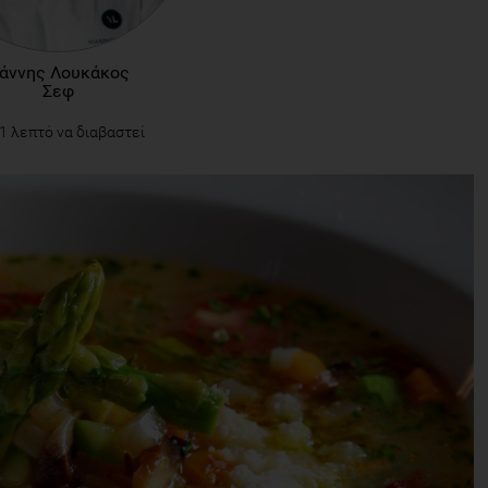
ιάννης Λουκάκος
Σεφ
1 λεπτό να διαβαστεί