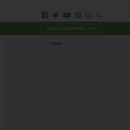
Βρες το Διαιτολόγο σου
Προβολή