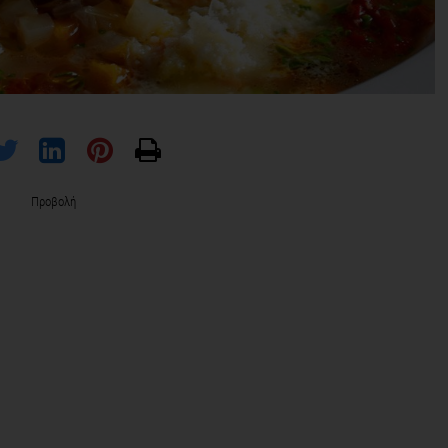
Προβολή