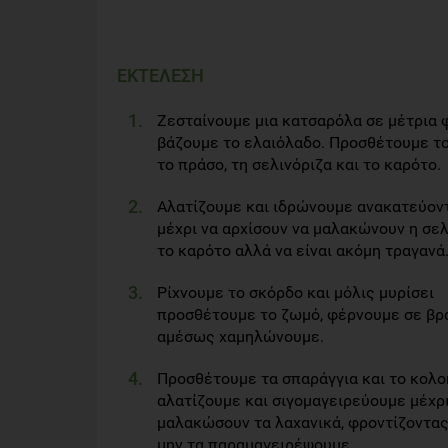
ΕΚΤΕΛΕΣΗ
Ζεσταίνουμε μια κατσαρόλα σε μέτρια 
βάζουμε το ελαιόλαδο. Προσθέτουμε το
το πράσο, τη σελινόριζα και το καρότο.
Αλατίζουμε και ιδρώνουμε ανακατεύοντ
μέχρι να αρχίσουν να μαλακώνουν η σελ
το καρότο αλλά να είναι ακόμη τραγανά
Ρίχνουμε το σκόρδο και μόλις μυρίσει
προσθέτουμε το ζωμό, φέρνουμε σε βρ
αμέσως χαμηλώνουμε.
Προσθέτουμε τα σπαράγγια και το κολο
αλατίζουμε και σιγομαγειρεύουμε μέχρι
μαλακώσουν τα λαχανικά, φροντίζοντα
μην τα παραμαγειρέψουμε.