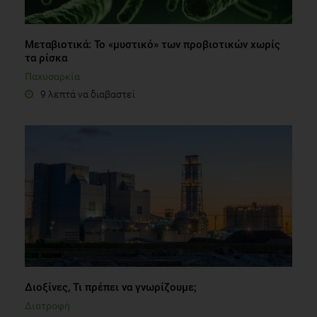
Μεταβιοτικά: Το «μυστικό» των προβιοτικών χωρίς
τα ρίσκα
Παχυσαρκία
9 λεπτά να διαβαστεί
Διοξίνες, Τι πρέπει να γνωρίζουμε;
Διατροφή