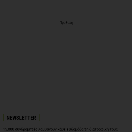
Προβολή
NEWSLETTER
15.000 συνδρομητές λαμβάνουν κάθε εβδομάδα τη διατροφική τους