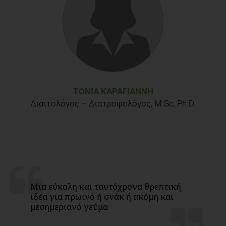
ΤΌΝΙΑ ΚΑΡΑΓΙΆΝΝΗ
Διαιτολόγος – Διατροφολόγος, M.Sc, Ph.D.
Μια εύκολη και ταυτόχρονα θρεπτική
ιδέα για πρωινό ή σνάκ ή ακόμη και
μεσημεριανό γεύμα