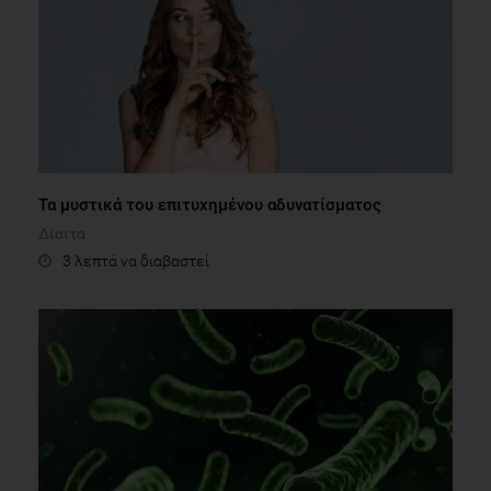
Τα μυστικά του επιτυχημένου αδυνατίσματος
Δίαιτα
3 λεπτά να διαβαστεί