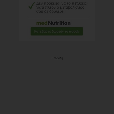
Προβολή