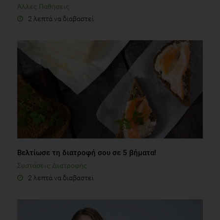
Άλλες Παθήσεις
2 λεπτά να διαβαστεί
Βελτίωσε τη διατροφή σου σε 5 βήματα!
Συστάσεις Διατροφής
2 λεπτά να διαβαστεί