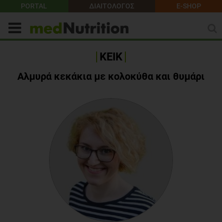
PORTAL
ΔΙΑΙΤΟΛΟΓΟΣ
E-SHOP
ΚΕΙΚ
Αλμυρά κεκάκια με κολοκύθα και θυμάρι