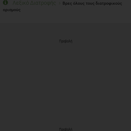
Λεξικό Διατροφής
Βρες όλους τους διατροφικούς
ορισμούς
Προβολή
Προβολή