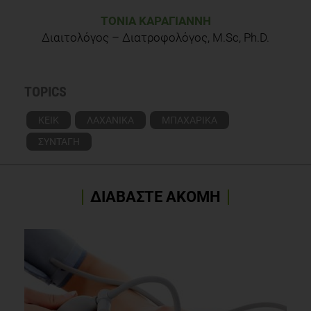
ΤΌΝΙΑ ΚΑΡΑΓΙΆΝΝΗ
Διαιτολόγος – Διατροφολόγος, M.Sc, Ph.D.
TOPICS
ΚΕΙΚ
ΛΑΧΑΝΙΚΑ
ΜΠΑΧΑΡΙΚΑ
ΣΥΝΤΑΓΗ
ΔΙΑΒΑΣΤΕ ΑΚΟΜΗ