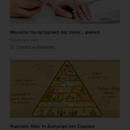
Μειώστε την αρτηριακή σας πίεση... φυσικά
Καρδιαγγειακά
3 λεπτά να διαβαστεί
Ψωρίαση: Κάνε τη Διατροφή σου Σύμμαχο