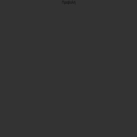
Προβολή