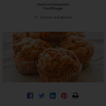
Αγγελική Καλαμπόκα
Food Blogger
2 λεπτά να διαβαστεί