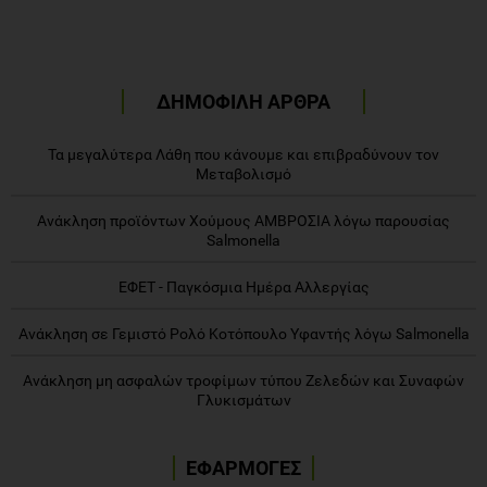
ΔΗΜΟΦΙΛΗ ΑΡΘΡΑ
Τα μεγαλύτερα Λάθη που κάνουμε και επιβραδύνουν τον
Μεταβολισμό
Ανάκληση προϊόντων Χούμους ΑΜΒΡΟΣΙΑ λόγω παρουσίας
Salmonella
ΕΦΕΤ - Παγκόσμια Ημέρα Αλλεργίας
Ανάκληση σε Γεμιστό Ρολό Κοτόπουλο Υφαντής λόγω Salmonella
Ανάκληση μη ασφαλών τροφίμων τύπου Ζελεδών και Συναφών
Γλυκισμάτων
ΕΦΑΡΜΟΓΕΣ