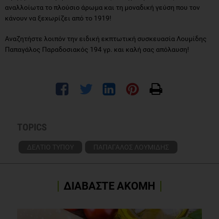
αναλλοίωτα το πλούσιο άρωμα και τη μοναδική γεύση που τον
κάνουν να ξεχωρίζει από το 1919!
Αναζητήστε λοιπόν την ειδική εκπτωτική συσκευασία Λουμίδης
Παπαγάλος Παραδοσιακός 194 γρ. και καλή σας απόλαυση!
TOPICS
ΔΕΛΤΙΟ ΤΥΠΟΥ
ΠΑΠΑΓΑΛΟΣ ΛΟΥΜΙΔΗΣ
ΔΙΑΒΑΣΤΕ ΑΚΟΜΗ