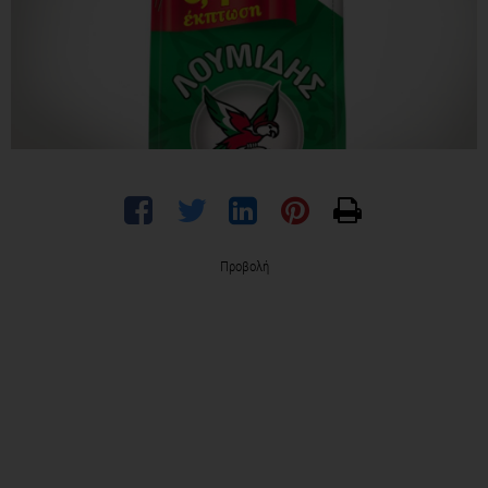
Προβολή