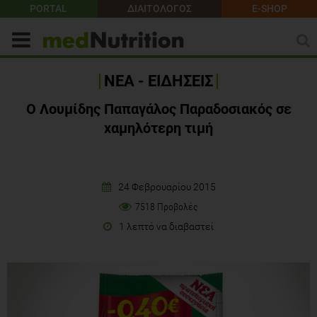
PORTAL
ΔΙΑΙΤΟΛΟΓΟΣ
E-SHOP
ΝΕΑ - ΕΙΔΗΣΕΙΣ
Ο Λουμίδης Παπαγάλος Παραδοσιακός σε
χαμηλότερη τιμή
24 Φεβρουαρίου 2015
7518 Προβολές
1 λεπτό να διαβαστεί