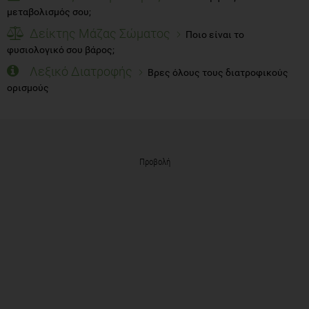
μεταβολισμός σου;
Δείκτης Μάζας Σώματος
Ποιο είναι το
φυσιολογικό σου βάρος;
Λεξικό Διατροφής
Βρες όλους τους διατροφικούς
ορισμούς
Προβολή