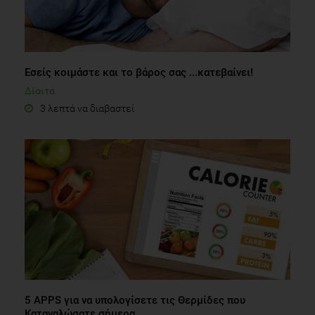
Εσείς κοιμάστε και το βάρος σας ...κατεβαίνει!
Δίαιτα
3 λεπτά να διαβαστεί
5 APPS για να υπολογίσετε τις Θερμίδες που
Καταναλώσατε σήμερα