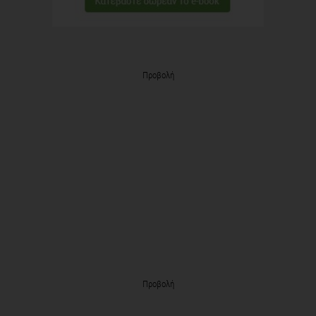
Προβολή
Προβολή