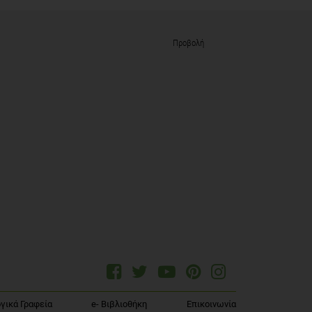
Προβολή
γικά Γραφεία
e- Βιβλιοθήκη
Επικοινωνία