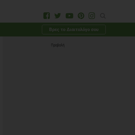
Βρες το Διαιτολόγο σου
Προβολή