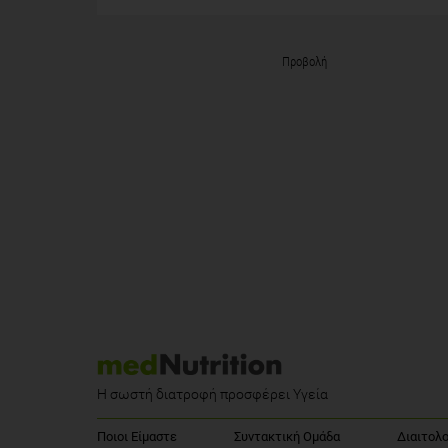
Προβολή
Η σωστή διατροφή προσφέρει Υγεία
Ποιοι Είμαστε
Συντακτική Ομάδα
Διαιτολο