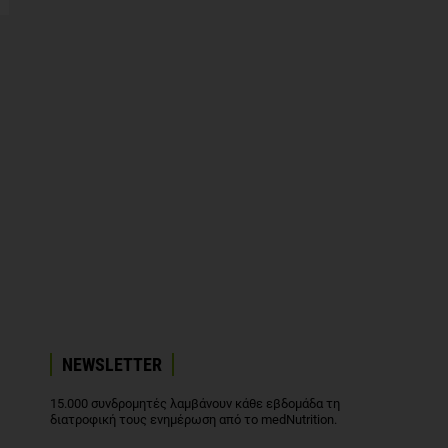
NEWSLETTER
15.000 συνδρομητές λαμβάνουν κάθε εβδομάδα τη
διατροφική τους ενημέρωση από το medNutrition.