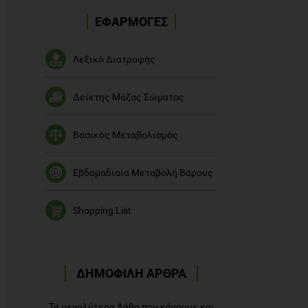
ΕΦΑΡΜΟΓΕΣ
Λεξικό Διατροφής
Δείκτης Μάζας Σώματος
Βασικός Μεταβολισμός
Εβδομαδιαία Μεταβολή Βάρους
Shopping List
ΔΗΜΟΦΙΛΗ ΑΡΘΡΑ
Τα μεγαλύτερα Λάθη που κάνουμε και