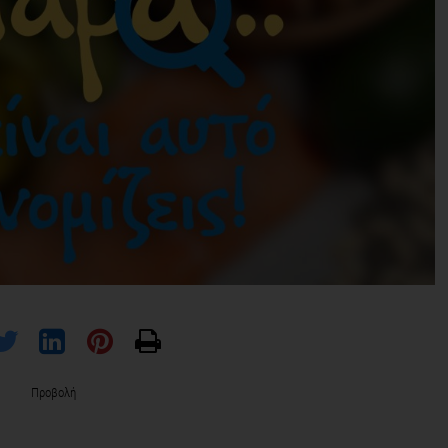
Προβολή