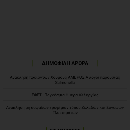
ΔΗΜΟΦΙΛΗ ΑΡΘΡΑ
Ανάκληση προϊόντων Χούμους ΑΜΒΡΟΣΙΑ λόγω παρουσίας
Salmonella
ΕΦΕΤ - Παγκόσμια Ημέρα Αλλεργίας
Ανάκληση μη ασφαλών τροφίμων τύπου Ζελεδών και Συναφών
Γλυκισμάτων