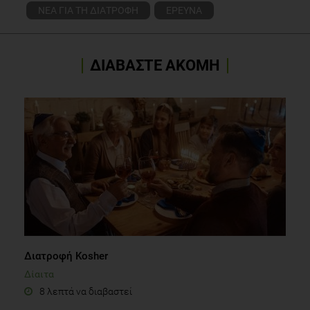
ΝΕΑ ΓΙΑ ΤΗ ΔΙΑΤΡΟΦΗ
ΕΡΕΥΝΑ
ΔΙΑΒΑΣΤΕ ΑΚΟΜΗ
Διατροφή Kosher
Δίαιτα
8 λεπτά να διαβαστεί