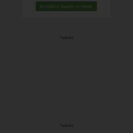
Προβολή
Προβολή