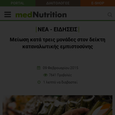
PORTAL
ΔΙΑΙΤΟΛΟΓΟΣ
E-SHOP
ΝΕΑ - ΕΙΔΗΣΕΙΣ
Μείωση κατά τρεις μονάδες στον δείκτη
καταναλωτικής εμπιστοσύνης
09 Φεβρουαρίου 2015
7641 Προβολές
1 λεπτό να διαβαστεί