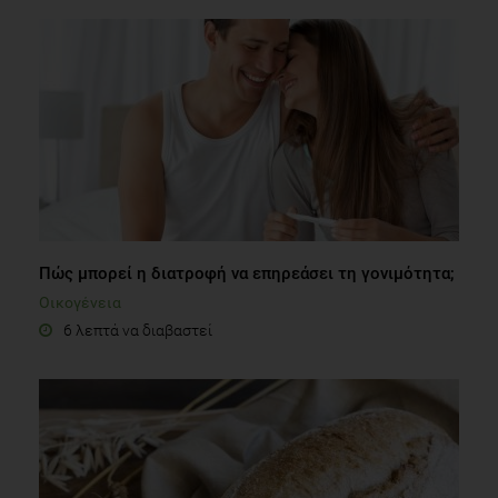
Πώς μπορεί η διατροφή να επηρεάσει τη γονιμότητα;
Οικογένεια
6 λεπτά να διαβαστεί