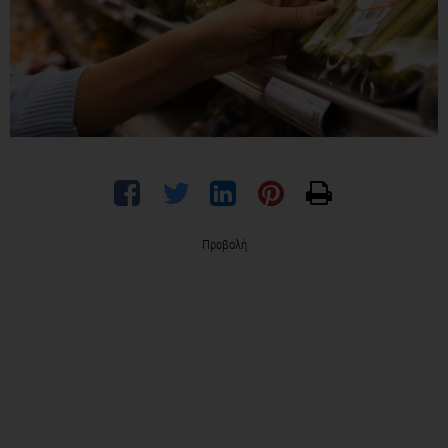
Προβολή