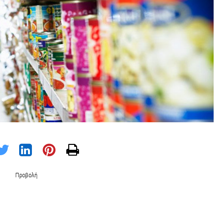
Προβολή