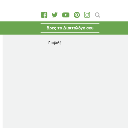
Βρες το Διαιτολόγο σου
Προβολή