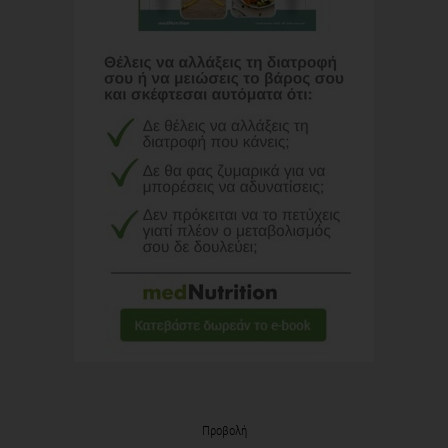
Προβολή