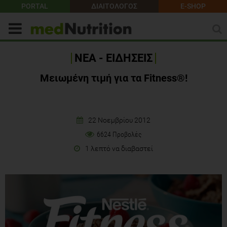
PORTAL
ΔΙΑΙΤΟΛΟΓΟΣ
E-SHOP
ΝΕΑ - ΕΙΔΗΣΕΙΣ
Μειωμένη τιμή για τα Fitness®!
22 Νοεμβρίου 2012
6624 Προβολές
1 λεπτό να διαβαστεί