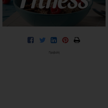
Προβολή