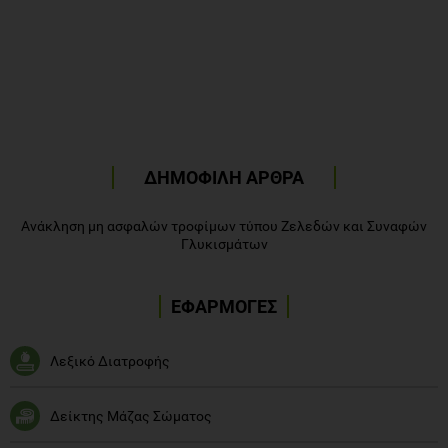
ΔΗΜΟΦΙΛΗ ΑΡΘΡΑ
Ανάκληση μη ασφαλών τροφίμων τύπου Ζελεδών και Συναφών
Γλυκισμάτων
ΕΦΑΡΜΟΓΕΣ
Λεξικό Διατροφής
Δείκτης Μάζας Σώματος