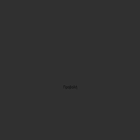
Προβολή