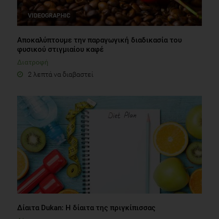
VIDEOGRAPHIC
Αποκαλύπτουμε την παραγωγική διαδικασία του
φυσικού στιγμιαίου καφέ
Διατροφή
2 λεπτά να διαβαστεί
Δίαιτα Dukan: H δίαιτα της πριγκίπισσας