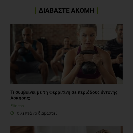
ΔΙΑΒΑΣΤΕ ΑΚΟΜΗ
Τι συμβαίνει με τη Φερριτίνη σε περιόδους έντονης
Άσκησης;
Fitness
6 λεπτά να διαβαστεί