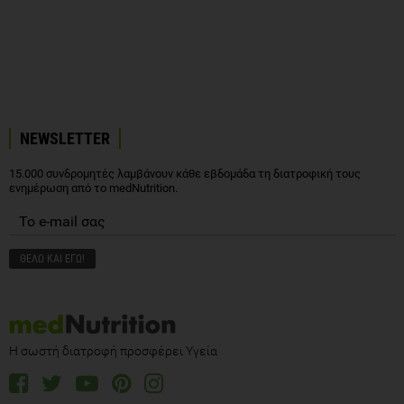
NEWSLETTER
15.000 συνδρομητές λαμβάνουν κάθε εβδομάδα τη διατροφική τους
ενημέρωση από το medNutrition.
Η σωστή διατροφή προσφέρει Υγεία