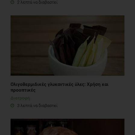
2 λεπτά να διαβαστεί
Oλιγοθερμιδικές γλυκαντικές ύλες: Χρήση και
προοπτικές
Διατροφή
3 λεπτά να διαβαστεί