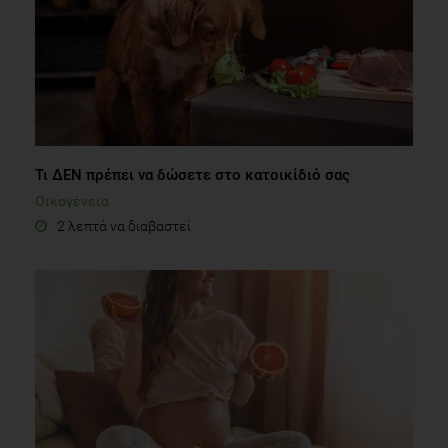
Τι ΔΕΝ πρέπει να δώσετε στο κατοικίδιό σας
Οικογένεια
2 λεπτά να διαβαστεί