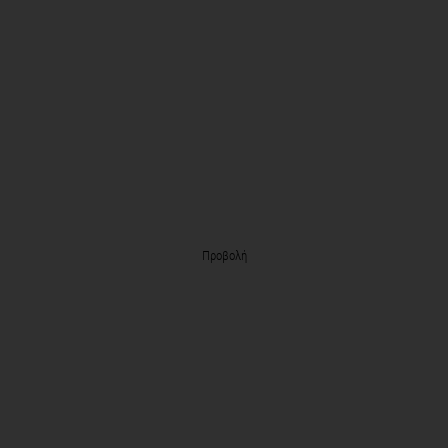
Προβολή