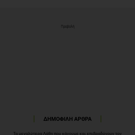
Προβολή
ΔΗΜΟΦΙΛΗ ΑΡΘΡΑ
Τα μεγαλύτερα Λάθη που κάνουμε και επιβραδύνουν τον