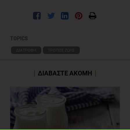
TOPICS
ΔΙΑΤΡΟΦΗ
ΤΡΟΠΟΣ ΖΩΗΣ
ΔΙΑΒΑΣΤΕ ΑΚΟΜΗ