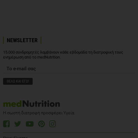
NEWSLETTER
15.000 συνδρομητές λαμβάνουν κάθε εβδομάδα τη διατροφική τους
ενημέρωση από το medNutrition.
Η σωστή διατροφή προσφέρει Υγεία