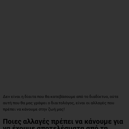
Δεν είναι η δίαιτα που θα κατεβάσουμε από το διαδίκτυο, ούτε
αυτή που θα μας γράψει ο διαιτολόγος, είναι οι αλλαγές που
πρέπει να κάνουμε στην ζωή μας!
Ποιες αλλαγές πρέπει να κάνουμε για
να έχουμε αποτελέσματα από τη