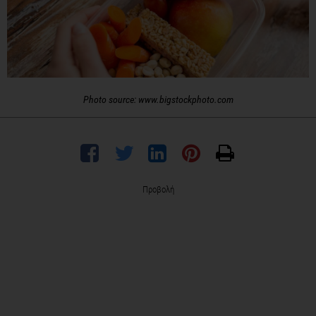
Photo source: www.bigstockphoto.com
Προβολή