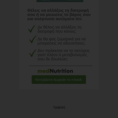
Προβολή