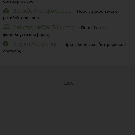
διατροφικό νου
Βασικός Μεταβολισμός
Πόσο υψηλός είναι ο
μεταβολισμός σου;
Δείκτης Μάζας Σώματος
Ποιο είναι το
φυσιολογικό σου βάρος;
Λεξικό Διατροφής
Βρες όλους τους διατροφικούς
ορισμούς
Προβολή