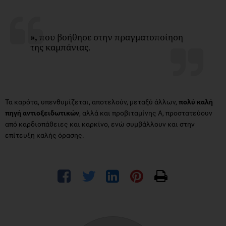
»,
που βοήθησε στην πραγματοποίηση
της καμπάνιας.
Τα καρότα, υπενθυμίζεται, αποτελούν, μεταξύ άλλων,
πολύ καλή
πηγή αντιοξειδωτικών
, αλλά και προβιταμίνης Α, προστατεύουν
από καρδιοπάθειες και καρκίνο, ενώ συμβάλλουν και στην
επίτευξη καλής όρασης.