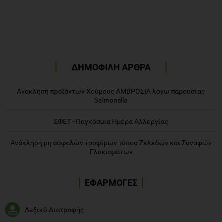
ΔΗΜΟΦΙΛΗ ΑΡΘΡΑ
Ανάκληση προϊόντων Χούμους ΑΜΒΡΟΣΙΑ λόγω παρουσίας
Salmonella
ΕΦΕΤ - Παγκόσμια Ημέρα Αλλεργίας
Ανάκληση μη ασφαλών τροφίμων τύπου Ζελεδών και Συναφών
Γλυκισμάτων
ΕΦΑΡΜΟΓΕΣ
Λεξικό Διατροφής