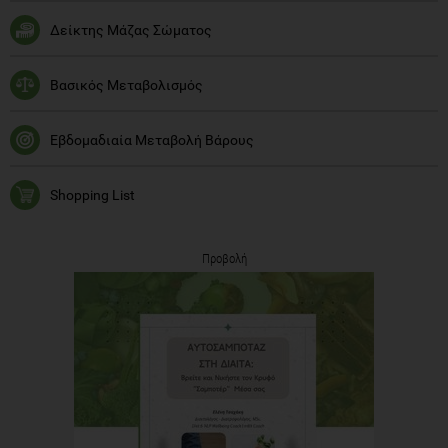
Δείκτης Μάζας Σώματος
Βασικός Μεταβολισμός
Εβδομαδιαία Μεταβολή Βάρους
Shopping List
Προβολή