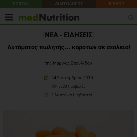
PORTAL
ΔΙΑΙΤΟΛΟΓΟΣ
E-SHOP
ΝΕΑ - ΕΙΔΗΣΕΙΣ
Αυτόματος πωλητής… καρότων σε σχολείο!
της Μαρίνας Σαουλίδου
24 Σεπτεμβρίου 2010
5583 Προβολές
1 λεπτό να διαβαστεί