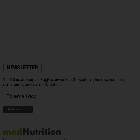
NEWSLETTER
15.000 συνδρομητές λαμβάνουν κάθε εβδομάδα τη διατροφική τους
ενημέρωση από το medNutrition.