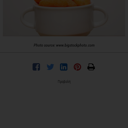
Photo source: www.bigstockphoto.com
Προβολή