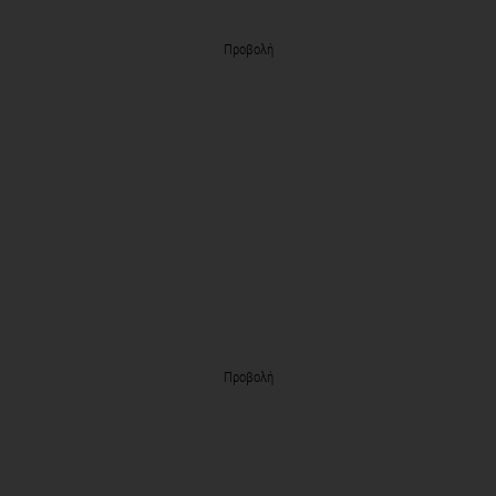
Προβολή
Προβολή