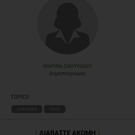
ΜΑΡΊΝΑ ΣΑΟΥΛΊΔΟΥ
Δημοσιογράφος
TOPICS
ΛΑΧΑΝΙΚΑ
ΠΑΙΔΙ
ΔΙΑΒΑΣΤΕ ΑΚΟΜΗ