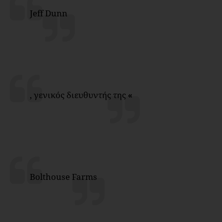
Jeff Dunn
, γενικός διευθυντής της
«
Bolthouse Farms