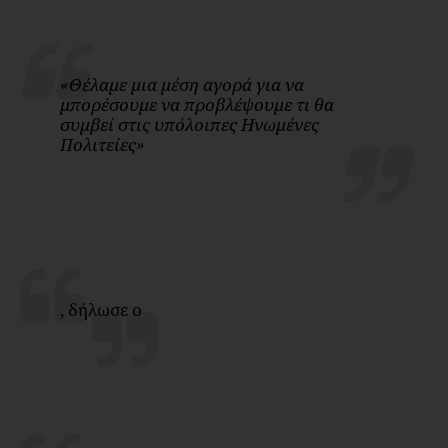
«Θέλαμε μια μέση αγορά για να
μπορέσουμε να προβλέψουμε τι θα
συμβεί στις υπόλοιπες Ηνωμένες
Πολιτείες»
, δήλωσε ο