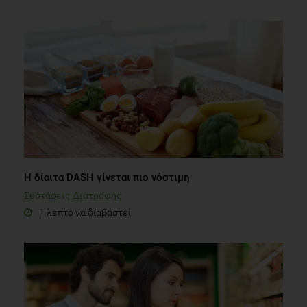
Η δίαιτα DASH γίνεται πιο νόστιμη
Συστάσεις Διατροφής
1 λεπτό να διαβαστεί