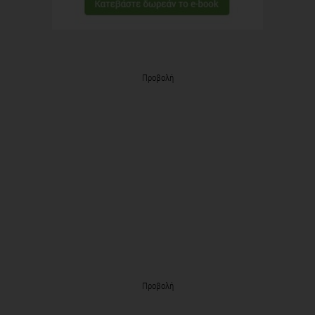
Προβολή
Προβολή