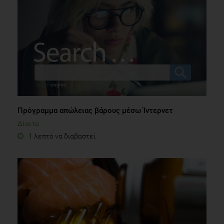
Πρόγραμμα απώλειας βάρους μέσω Ίντερνετ
Δίαιτα
1 λεπτό να διαβαστεί