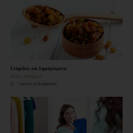
Σταφίδες και Σφραγίσματα
Άλλες Παθήσεις
1 λεπτό να διαβαστεί