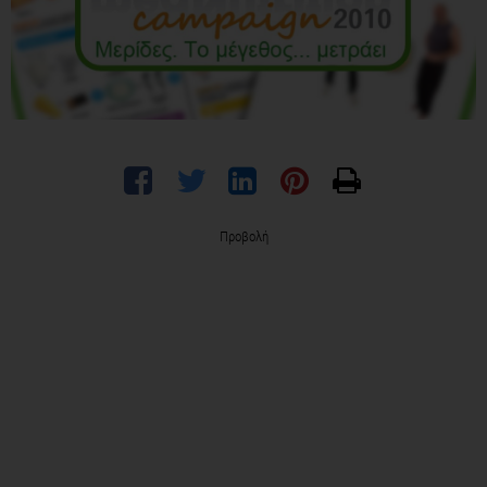
Προβολή