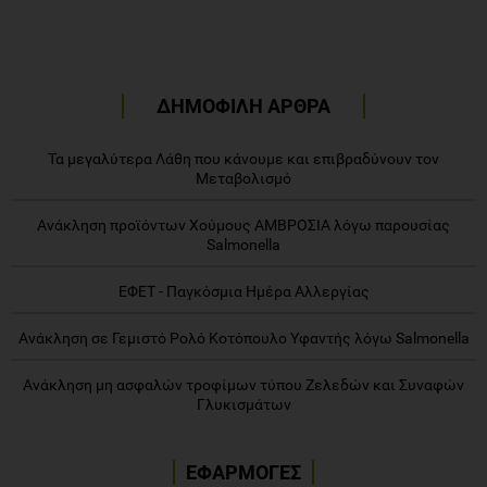
ΔΗΜΟΦΙΛΗ ΑΡΘΡΑ
Τα μεγαλύτερα Λάθη που κάνουμε και επιβραδύνουν τον
Μεταβολισμό
Ανάκληση προϊόντων Χούμους ΑΜΒΡΟΣΙΑ λόγω παρουσίας
Salmonella
ΕΦΕΤ - Παγκόσμια Ημέρα Αλλεργίας
Ανάκληση σε Γεμιστό Ρολό Κοτόπουλο Υφαντής λόγω Salmonella
Ανάκληση μη ασφαλών τροφίμων τύπου Ζελεδών και Συναφών
Γλυκισμάτων
ΕΦΑΡΜΟΓΕΣ