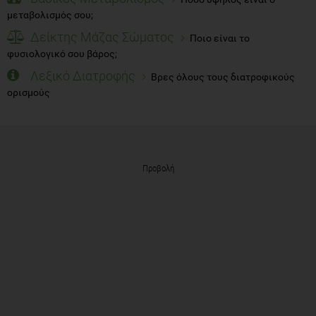
μεταβολισμός σου;
Δείκτης Μάζας Σώματος
Ποιο είναι το
φυσιολογικό σου βάρος;
Λεξικό Διατροφής
Βρες όλους τους διατροφικούς
ορισμούς
Προβολή