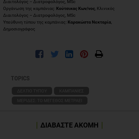
Διαιτολόγος – Διατροφολόγος, MSc
Οργάνωση της καμπάνιας:
Κούτσικας Κων/νος
, Κλινικός
Διαιτολόγος – Διατροφολόγος, MSc
Υπεύθυνη τύπου της καμπάνιας:
Καρακώστα Νεκταρία
,
Δημοσιογράφος
TOPICS
ΔΕΛΤΙΟ ΤΥΠΟΥ
ΚΑΜΠΑΝΙΕΣ
ΜΕΡΙΔΕΣ: ΤΟ ΜΕΓΕΘΟΣ ΜΕΤΡΑΕΙ
ΔΙΑΒΑΣΤΕ ΑΚΟΜΗ