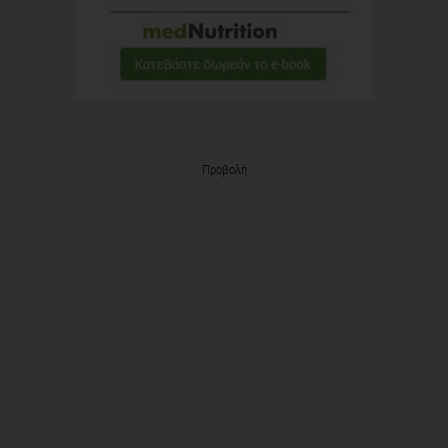
Προβολή