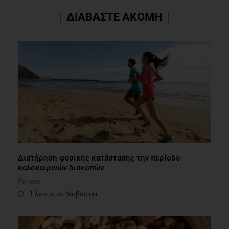
ΔΙΑΒΑΣΤΕ ΑΚΟΜΗ
Διατήρηση φυσικής κατάστασης την περίοδο
καλοκαιρινών διακοπών
Fitness
1 λεπτό να διαβαστεί