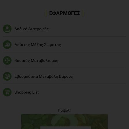
ΕΦΑΡΜΟΓΕΣ
Λεξικό Διατροφής
Δείκτης Μάζας Σώματος
Βασικός Μεταβολισμός
Εβδομαδιαία Μεταβολή Βάρους
Shopping List
Προβολή