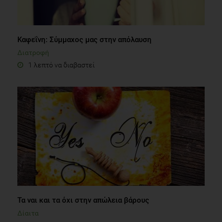
Καφεΐνη: Σύμμαχος μας στην απόλαυση
Διατροφή
1 λεπτό να διαβαστεί
Τα ναι και τα όχι στην απώλεια βάρους
Δίαιτα