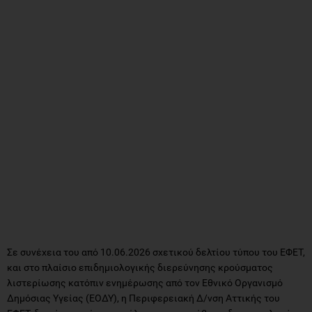
Σε συνέχεια του από 10.06.2026 σχετικού δελτίου τύπου του ΕΦΕΤ,
και στο πλαίσιο επιδημιολογικής διερεύνησης κρούσματος
λιστερίωσης κατόπιν ενημέρωσης από τον Εθνικό Οργανισμό
Δημόσιας Υγείας (ΕΟΔΥ), η Περιφερειακή Δ/νση Αττικής του