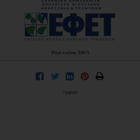
(Πηγή εικόνας: ΕΦΕΤ)
Προβολή