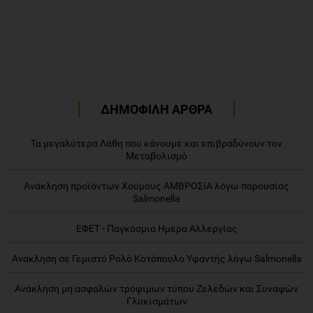
ΔΗΜΟΦΙΛΗ ΑΡΘΡΑ
Τα μεγαλύτερα Λάθη που κάνουμε και επιβραδύνουν τον
Μεταβολισμό
Ανάκληση προϊόντων Χούμους ΑΜΒΡΟΣΙΑ λόγω παρουσίας
Salmonella
ΕΦΕΤ - Παγκόσμια Ημέρα Αλλεργίας
Ανάκληση σε Γεμιστό Ρολό Κοτόπουλο Υφαντής λόγω Salmonella
Ανάκληση μη ασφαλών τροφίμων τύπου Ζελεδών και Συναφών
Γλυκισμάτων