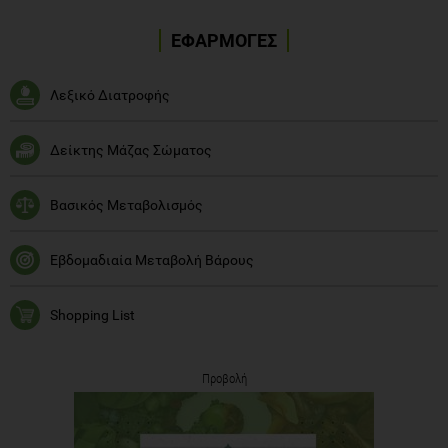
ΕΦΑΡΜΟΓΕΣ
Λεξικό Διατροφής
Δείκτης Μάζας Σώματος
Βασικός Μεταβολισμός
Εβδομαδιαία Μεταβολή Βάρους
Shopping List
Προβολή