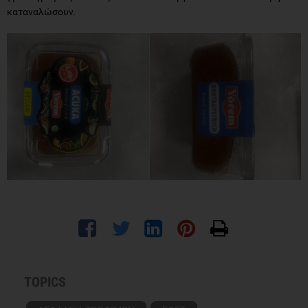
καταναλώσουν.
TOPICS