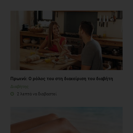
Πρωινό: Ο ρόλος του στη διαχείριση του διαβήτη
Διαβήτης
2 λεπτά να διαβαστεί