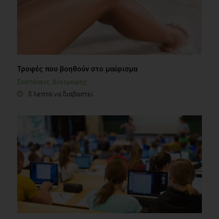
Τροφές που βοηθούν στο μαύρισμα
Συστάσεις Διατροφής
3 λεπτά να διαβαστεί