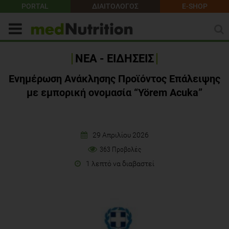
PORTAL
ΔΙΑΙΤΟΛΟΓΟΣ
E-SHOP
ΝΕΑ - ΕΙΔΗΣΕΙΣ
Ενημέρωση Ανάκλησης Προϊόντος Επάλειψης
με εμπορική ονομασία “Yörem Acuka”
29 Απριλίου 2026
363 Προβολές
1 λεπτό να διαβαστεί