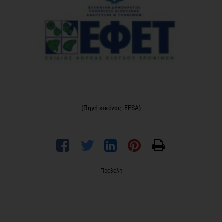
(Πηγή εικόνας: EFSA)
Προβολή