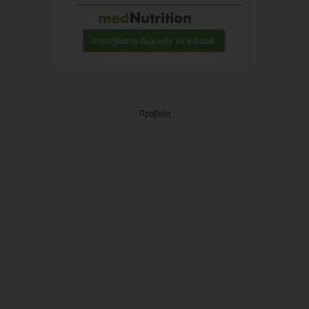
Προβολή