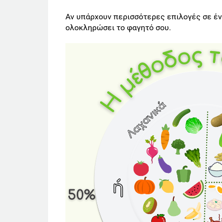
Αν υπάρχουν περισσότερες επιλογές σε έν
ολοκληρώσει το φαγητό σου.