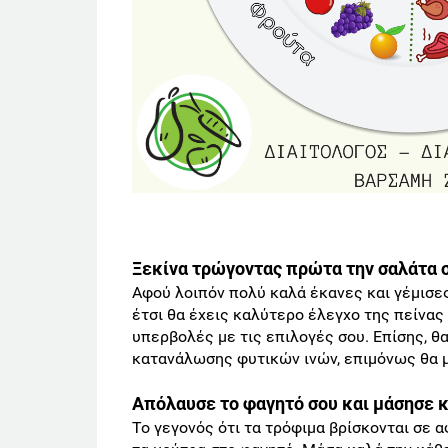
Ξεκίνα τρώγοντας πρώτα την σαλάτα 
Αφού λοιπόν πολύ καλά έκανες και γέμισες 
έτσι θα έχεις καλύτερο έλεγχο της πείνας 
υπερβολές με τις επιλογές σου. Επίσης, θ
κατανάλωσης φυτικών ινών, επιμόνως θα μ
Απόλαυσε το φαγητό σου και μάσησε κ
Το γεγονός ότι τα τρόφιμα βρίσκονται σε α