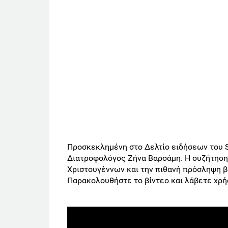
Προσκεκλημένη στο Δελτίο ειδήσεων του S
Διατροφολόγος Ζήνα Βαρσάμη. Η συζήτηση
Χριστουγέννων και την πιθανή πρόσληψη 
Παρακολουθήστε το βίντεο και λάβετε χρ