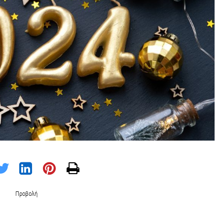
Προβολή