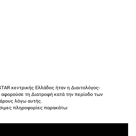
TAR κεντρικής Ελλάδος ήταν η Διαιτολόγος-
 αφορούσε τη Διατροφή κατά την περίοδο των
βάρους λόγω αυτής.
ήσιμες πληροφορίες παρακάτω: