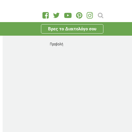
Βρες το Διαιτολόγο σου
Προβολή