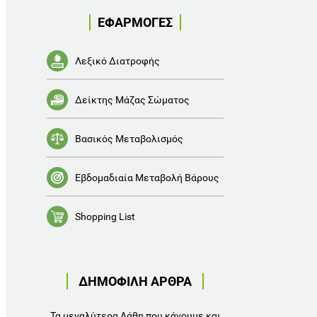
ΕΦΑΡΜΟΓΕΣ
Λεξικό Διατροφής
Δείκτης Μάζας Σώματος
Βασικός Μεταβολισμός
Εβδομαδιαία Μεταβολή Βάρους
Shopping List
ΔΗΜΟΦΙΛΗ ΑΡΘΡΑ
Τα μεγαλύτερα Λάθη που κάνουμε και