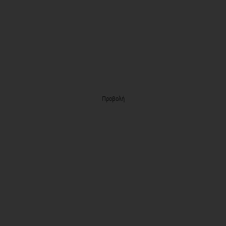
Προβολή