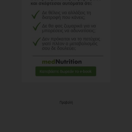
Προβολή