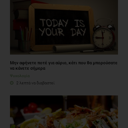
Μην αφήνετε ποτέ για αύριο, κάτι που θα μπορούσατε
να κάνετε σήμερα
Ψυχολογία
2 λεπτά να διαβαστεί