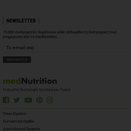
NEWSLETTER
15.000 συνδρομητές λαμβάνουν κάθε εβδομάδα τη διατροφική τους
ενημέρωση από το medNutrition.
Η σωστή διατροφή προσφέρει Υγεία
Ποιοι Είμαστε
Συντακτική Ομάδα
Διαιτολογικά Γραφεία