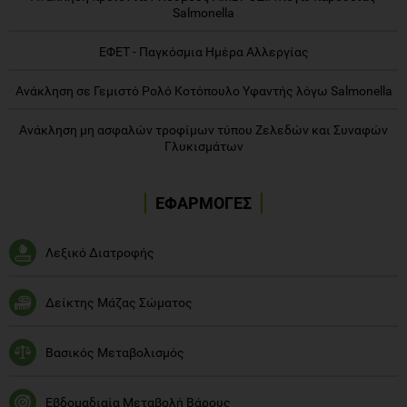
Salmonella
ΕΦΕΤ - Παγκόσμια Ημέρα Αλλεργίας
Ανάκληση σε Γεμιστό Ρολό Κοτόπουλο Υφαντής λόγω Salmonella
Ανάκληση μη ασφαλών τροφίμων τύπου Ζελεδών και Συναφών
Γλυκισμάτων
ΕΦΑΡΜΟΓΕΣ
Λεξικό Διατροφής
Δείκτης Μάζας Σώματος
Βασικός Μεταβολισμός
Εβδομαδιαία Μεταβολή Βάρους