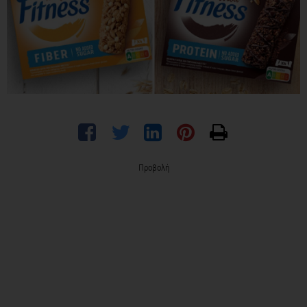
Προβολή