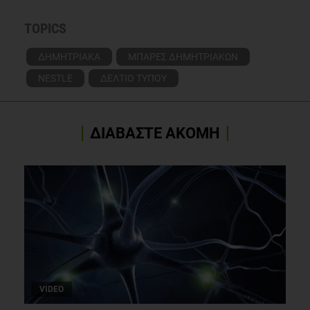
TOPICS
ΔΗΜΗΤΡΙΑΚΑ
ΜΠΑΡΕΣ ΔΗΜΗΤΡΙΑΚΩΝ
NESTLE
ΔΕΛΤΙΟ ΤΥΠΟΥ
ΔΙΑΒΑΣΤΕ ΑΚΟΜΗ
VIDEO