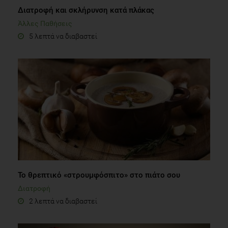
Διατροφή και σκλήρυνση κατά πλάκας
Άλλες Παθήσεις
5 λεπτά να διαβαστεί
Το θρεπτικό «στρουμφόσπιτο» στο πιάτο σου
Διατροφή
2 λεπτά να διαβαστεί