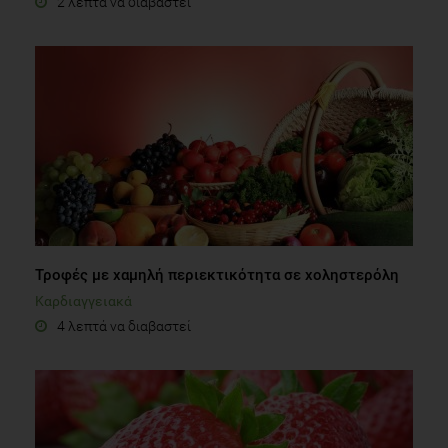
2 λεπτά να διαβαστεί
Τροφές με χαμηλή περιεκτικότητα σε χοληστερόλη
Καρδιαγγειακά
4 λεπτά να διαβαστεί