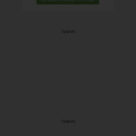
Προβολή
Προβολή