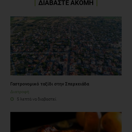
ΔΙΑΒΑΣΤΕ ΑΚΟΜΗ
Γαστρονομικό ταξίδι στην Σπερχειάδα
Διατροφή
5 λεπτά να διαβαστεί