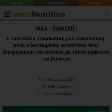
PORTAL
ΔΙΑΙΤΟΛΟΓΟΣ
E-SHOP
ΝΕΑ - ΕΙΔΗΣΕΙΣ
Ε. Ιωαννίδου: Προσωπική μου ικανοποίηση,
είναι ο διαιτώμενος να επιτύχει τους
διατροφικούς του στόχους με τρόπο πρακτικό
και βιώσιμο
27 Νοεμβρίου 2023
8838 Προβολές
1 λεπτό να διαβαστεί