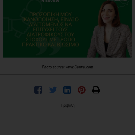
Photo source: www.Canva.com
Προβολή