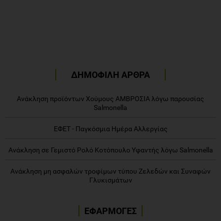
ΔΗΜΟΦΙΛΗ ΑΡΘΡΑ
Ανάκληση προϊόντων Χούμους ΑΜΒΡΟΣΙΑ λόγω παρουσίας
Salmonella
ΕΦΕΤ - Παγκόσμια Ημέρα Αλλεργίας
Ανάκληση σε Γεμιστό Ρολό Κοτόπουλο Υφαντής λόγω Salmonella
Ανάκληση μη ασφαλών τροφίμων τύπου Ζελεδών και Συναφών
Γλυκισμάτων
ΕΦΑΡΜΟΓΕΣ