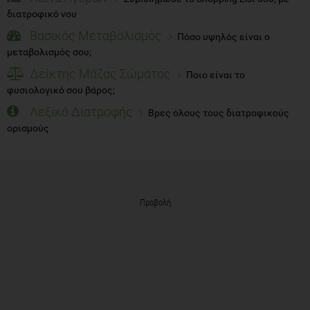
διατροφικό νου
Βασικός Μεταβολισμός
Πόσο υψηλός είναι ο
μεταβολισμός σου;
Δείκτης Μάζας Σώματος
Ποιο είναι το
φυσιολογικό σου βάρος;
Λεξικό Διατροφής
Βρες όλους τους διατροφικούς
ορισμούς
Προβολή