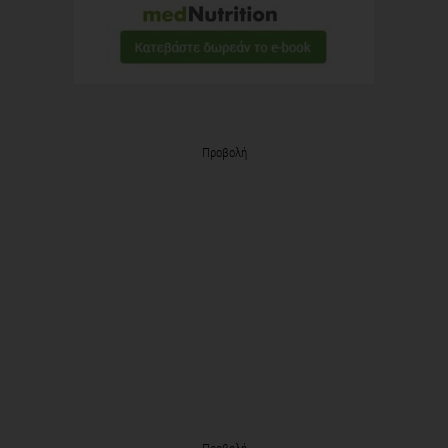
Προβολή