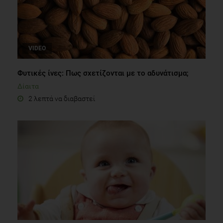
VIDEO
Φυτικές ίνες: Πως σχετίζονται με το αδυνάτισμα;
Δίαιτα
2 λεπτά να διαβαστεί