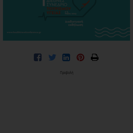
Προβολή