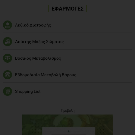
ΕΦΑΡΜΟΓΕΣ
Λεξικό Διατροφής
Δείκτης Μάζας Σώματος
Βασικός Μεταβολισμός
Εβδομαδιαία Μεταβολή Βάρους
Shopping List
Προβολή