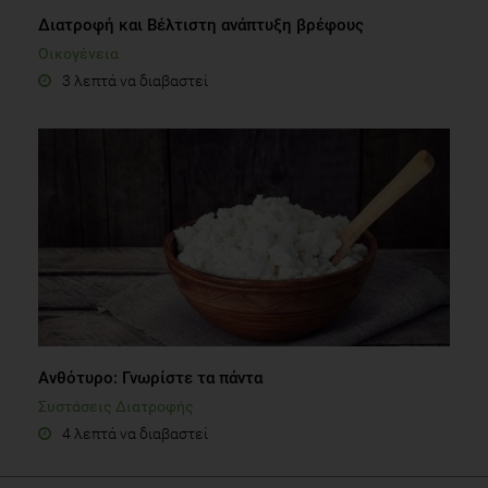
Διατροφή και Βέλτιστη ανάπτυξη βρέφους
Οικογένεια
3 λεπτά να διαβαστεί
Ανθότυρο: Γνωρίστε τα πάντα
Συστάσεις Διατροφής
4 λεπτά να διαβαστεί