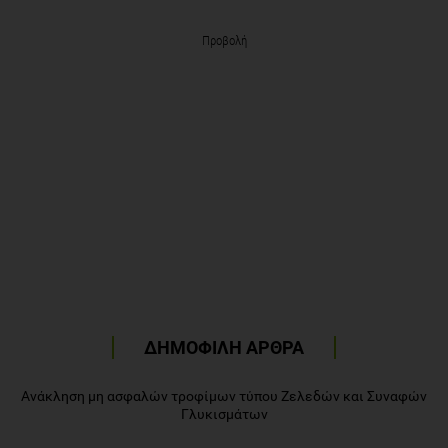
Προβολή
ΔΗΜΟΦΙΛΗ ΑΡΘΡΑ
Ανάκληση μη ασφαλών τροφίμων τύπου Ζελεδών και Συναφών
Γλυκισμάτων