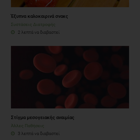
Έξυπνα καλοκαιρινά σνακς
Συστάσεις Διατροφής
2 λεπτά να διαβαστεί
Στίγμα μεσογειακής αναιμίας
Άλλες Παθήσεις
3 λεπτά να διαβαστεί