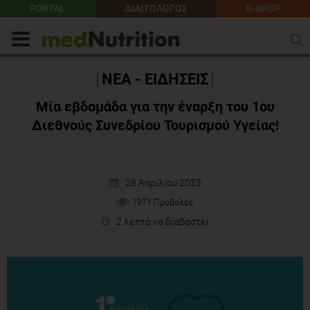
PORTAL
ΔΙΑΙΤΟΛΟΓΟΣ
E-SHOP
ΝΕΑ - ΕΙΔΗΣΕΙΣ
Μία εβδομάδα για την έναρξη του 1ου
Διεθνούς Συνεδρίου Τουρισμού Υγείας!
28 Απριλίου 2023
1971 Προβολές
2 λεπτά να διαβαστεί