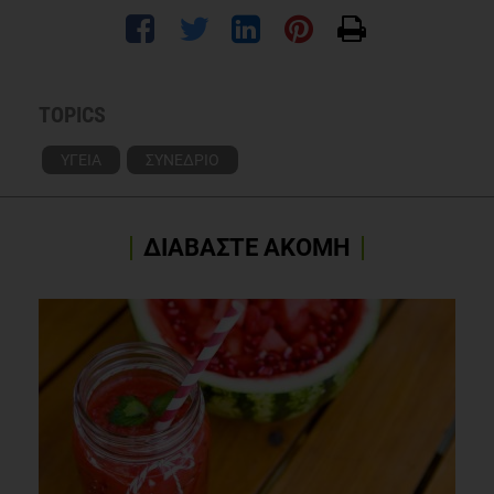
TOPICS
ΥΓΕΙΑ
ΣΥΝΕΔΡΙΟ
ΔΙΑΒΑΣΤΕ ΑΚΟΜΗ