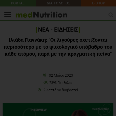
PORTAL
ΔΙΑΙΤΟΛΟΓΟΣ
E-SHOP
ΝΕΑ - ΕΙΔΗΣΕΙΣ
Ιλιάδα Γιαννάκη: "Οι λιγούρες σχετίζονται
περισσότερο με το ψυχολογικό υπόβαθρο του
κάθε ατόμου, παρά με την πραγματική πείνα"
02 Μαΐου 2023
7893 Προβολές
2 λεπτά να διαβαστεί