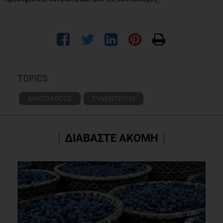
TOPICS
ΔΙΑΙΤΟΛΟΓΟΣ
ΣΥΝΕΝΤΕΥΞΗ
ΔΙΑΒΑΣΤΕ ΑΚΟΜΗ