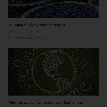
Οι...κρυφές χάρες των acai berries
Συστάσεις Διατροφής
2 λεπτά να διαβαστεί
Πώς η Διατροφή Επηρεάζει τον Πλανήτη μας;