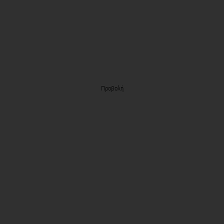
Προβολή