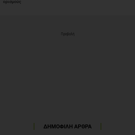
ορισμούς
Προβολή
ΔΗΜΟΦΙΛΗ ΑΡΘΡΑ