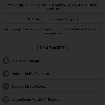
Ανάκληση προϊόντων Χούμους ΑΜΒΡΟΣΙΑ λόγω παρουσίας
Salmonella
ΕΦΕΤ - Παγκόσμια Ημέρα Αλλεργίας
Ανάκληση μη ασφαλών τροφίμων τύπου Ζελεδών και Συναφών
Γλυκισμάτων
ΕΦΑΡΜΟΓΕΣ
Λεξικό Διατροφής
Δείκτης Μάζας Σώματος
Βασικός Μεταβολισμός
Εβδομαδιαία Μεταβολή Βάρους