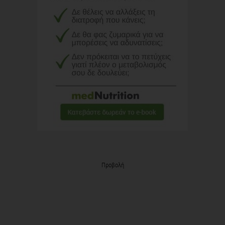
Προβολή