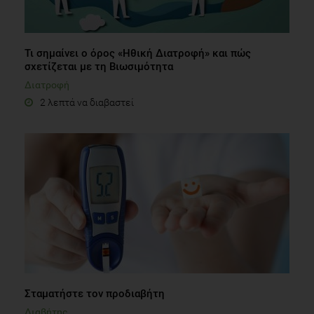
Τι σημαίνει ο όρος «Ηθική Διατροφή» και πώς
σχετίζεται με τη Βιωσιμότητα
Διατροφή
2 λεπτά να διαβαστεί
Σταματήστε τον προδιαβήτη
Διαβήτης