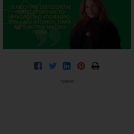
Προβολή